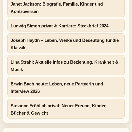
Janet Jackson: Biografie, Familie, Kinder und
Kontroversen
Ludwig Simon privat & Karriere: Steckbrief 2024
Joseph Haydn – Leben, Werke und Bedeutung für die
Klassik
Lina Strahl: Aktuelle Infos zu Beziehung, Krankheit &
Musik
Erwin Bach heute: Leben, neue Partnerin und
Interview 2026
Susanne Fröhlich privat: Neuer Freund, Kinder,
Bücher & Gewicht