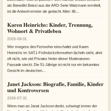
als Benedikt Beissl aus der ARD-Serie Watzmann ermittelt,
ist die Antwort ernster als gedacht. Alter: 66…
Karen Heinrichs: Kinder, Trennung,
Wohnort & Privatleben
2026-08-01
Wer morgens den Fernseher einschaltet und Karen
Heinrichs im SAT.1-Frühstücksfernsehen lächeln sieht, ahnt
oft nicht, wie viel Privates hinter dieser Moderatoren-
Fassade steckt. Die 51-Jährige ist nicht nur ein bekanntes
Gesicht im deutschen…
Janet Jackson: Biografie, Familie, Kinder
und Kontroversen
2026-07-31
Wenn man an Janet Jackson denkt, schwingt immer der