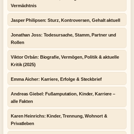
Vermächtnis
Jasper Philipsen: Sturz, Kontroversen, Gehalt aktuell
Jonathan Joss: Todesursache, Stamm, Partner und
Rollen
Viktor Orbán: Biografie, Vermögen, Politik & aktuelle
Kritik (2025)
Emma Aicher: Karriere, Erfolge & Steckbrief
Andreas Giebel: Fußamputation, Kinder, Karriere –
alle Fakten
Karen Heinrichs: Kinder, Trennung, Wohnort &
Privatleben