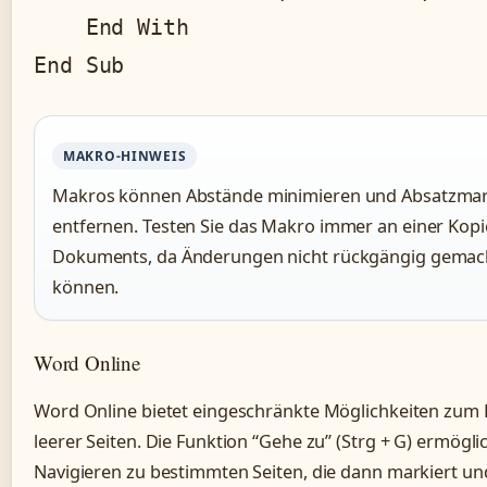
    End With

End Sub
MAKRO-HINWEIS
Makros können Abstände minimieren und Absatzma
entfernen. Testen Sie das Makro immer an einer Kopi
Dokuments, da Änderungen nicht rückgängig gemac
können.
Word Online
Word Online bietet eingeschränkte Möglichkeiten zum 
leerer Seiten. Die Funktion “Gehe zu” (Strg + G) ermögli
Navigieren zu bestimmten Seiten, die dann markiert un