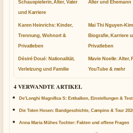
Schauspielerin, Alter, Vater
Alter und Ehemann
und Karriere
Karen Heinrichs: Kinder,
Mai Thi Nguyen-Kim
Trennung, Wohnort &
Biografie, Karriere 
Privatleben
Privatleben
Désiré Doué: Nationalität,
Mavie Noelle: Alter,
Verletzung und Familie
YouTube & mehr
4 VERWANDTE ARTIKEL
De’Longhi Magnifica S: Entkalken, Einstellungen & Test
Die Toten Hosen: Bandgeschichte, Campino & Tour 202
Anna Maria Mühes Tochter: Fakten und offene Fragen