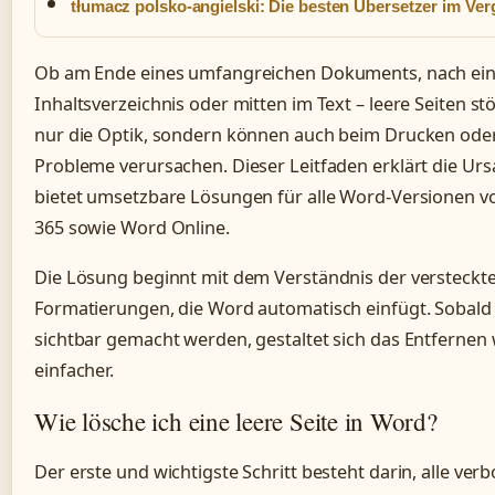
tłumacz polsko-angielski: Die besten Übersetzer im Ver
Ob am Ende eines umfangreichen Dokuments, nach ei
Inhaltsverzeichnis oder mitten im Text – leere Seiten st
nur die Optik, sondern können auch beim Drucken ode
Probleme verursachen. Dieser Leitfaden erklärt die Ur
bietet umsetzbare Lösungen für alle Word-Versionen v
365 sowie Word Online.
Die Lösung beginnt mit dem Verständnis der versteckt
Formatierungen, die Word automatisch einfügt. Sobald
sichtbar gemacht werden, gestaltet sich das Entfernen 
einfacher.
Wie lösche ich eine leere Seite in Word?
Der erste und wichtigste Schritt besteht darin, alle ve