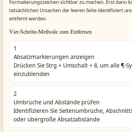
Formatierungszeichen sichtbar zu machen. Erst dann k
tatsächlichen Ursachen der leeren Seite identifiziert und
entfernt werden.
Vier-Schritte-Methode zum Entfernen
1
Absatzmarkierungen anzeigen
Drücken Sie Strg + Umschalt + 8, um alle ¶-
einzublenden
2
Umbrüche und Abstände prüfen
Identifizieren Sie Seitenumbrüche, Abschnit
oder übergroße Absatzabstände