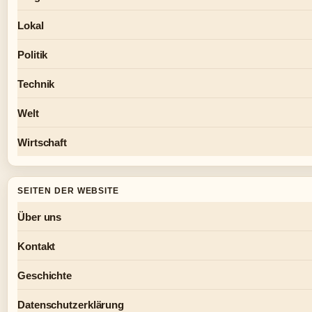
Lokal
Politik
Technik
Welt
Wirtschaft
SEITEN DER WEBSITE
Über uns
Kontakt
Geschichte
Datenschutzerklärung