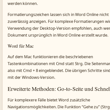
werden können.
Formatierungszeichen lassen sich in Word Online nich
zuverlässig anzeigen. Für komplexe Formatierungen wi
Verwendung der Desktop-Version empfohlen, auch we
Dokument ursprünglich in Word Online erstellt wurde.
Word für Mac
Auf dem Mac funktionieren die beschriebenen
Tastenkombinationen mit Cmd statt Strg. Die Seitenmar
also mit Cmd + 8 eingeblendet. Die übrigen Schritte sind
mit der Windows-Version.
Erweiterte Methoden: Go-to-Seite und Schnell
Für komplexere Fälle bietet Word zusätzliche
Navigationsmöglichkeiten. Die Funktion “Gehe zu” (Strg 