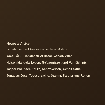
Neueste Artikel
Schneller Zugriff auf die neuesten Redaktions-Updates.
João Félix: Transfer zu Al-Nassr, Gehalt, Vater
Nelson Mandela: Leben, Gefängniszeit und Vermächtnis
Jasper Philipsen: Sturz, Kontroversen, Gehalt aktuell
Jonathan Joss: Todesursache, Stamm, Partner und Rollen