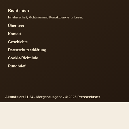
Richtlinien
Inhaberschaft, Richtlinien und Kontaktpunkte fur Leser.
Über uns
Kontakt
Geschichte
Datenschutzerklärung
Cookie-Richtlinie
Rundbrief
Aktualisiert 11:24 • Morgenausgabe • © 2026 Pressecluster