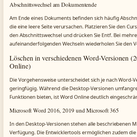
Abschnittswechsel am Dokumentende
Am Ende eines Dokuments befinden sich häufig Abschn
die eine leere Seite verursachen. Platzieren Sie den Curs
den Abschnittswechsel und drücken Sie Entf. Bei mehr
aufeinanderfolgenden Wechseln wiederholen Sie den V
Löschen in verschiedenen Word-Versionen (2
Online)
Die Vorgehensweise unterscheidet sich je nach Word-V
geringfügig. Während die Desktop-Versionen umfangr
Funktionen bieten, ist Word Online deutlich eingeschrän
Microsoft Word 2016, 2019 und Microsoft 365
In den Desktop-Versionen stehen alle beschriebenen 
Verfügung. Die Entwicklertools ermöglichen zudem die 