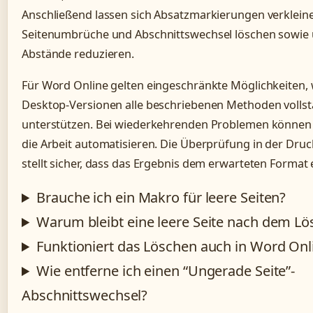
Anschließend lassen sich Absatzmarkierungen verkleine
Seitenumbrüche und Abschnittswechsel löschen sowie 
Abstände reduzieren.
Für Word Online gelten eingeschränkte Möglichkeiten,
Desktop-Versionen alle beschriebenen Methoden volls
unterstützen. Bei wiederkehrenden Problemen könne
die Arbeit automatisieren. Die Überprüfung in der Dru
stellt sicher, dass das Ergebnis dem erwarteten Format 
Brauche ich ein Makro für leere Seiten?
Warum bleibt eine leere Seite nach dem L
Funktioniert das Löschen auch in Word Onl
Wie entferne ich einen “Ungerade Seite”-
Abschnittswechsel?