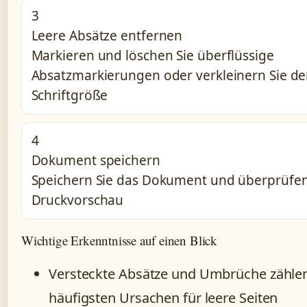
3
Leere Absätze entfernen
Markieren und löschen Sie überflüssige
Absatzmarkierungen oder verkleinern Sie d
Schriftgröße
4
Dokument speichern
Speichern Sie das Dokument und überprüfen 
Druckvorschau
Wichtige Erkenntnisse auf einen Blick
Versteckte Absätze und Umbrüche zähle
häufigsten Ursachen für leere Seiten