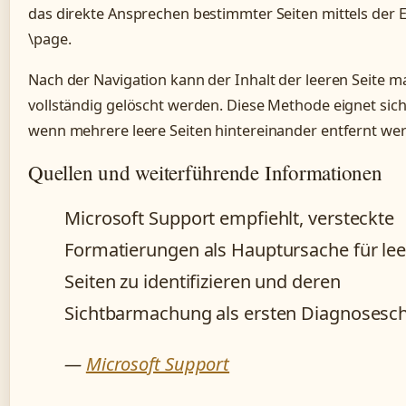
das direkte Ansprechen bestimmter Seiten mittels der 
\page.
Nach der Navigation kann der Inhalt der leeren Seite m
vollständig gelöscht werden. Diese Methode eignet sic
wenn mehrere leere Seiten hintereinander entfernt w
Quellen und weiterführende Informationen
Microsoft Support empfiehlt, versteckte
Formatierungen als Hauptursache für lee
Seiten zu identifizieren und deren
Sichtbarmachung als ersten Diagnoseschr
—
Microsoft Support