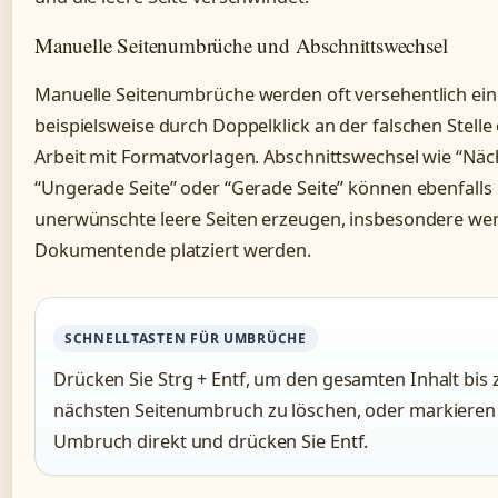
Manuelle Seitenumbrüche und Abschnittswechsel
Manuelle Seitenumbrüche werden oft versehentlich ein
beispielsweise durch Doppelklick an der falschen Stelle
Arbeit mit Formatvorlagen. Abschnittswechsel wie “Näch
“Ungerade Seite” oder “Gerade Seite” können ebenfalls
unerwünschte leere Seiten erzeugen, insbesondere we
Dokumentende platziert werden.
SCHNELLTASTEN FÜR UMBRÜCHE
Drücken Sie Strg + Entf, um den gesamten Inhalt bis
nächsten Seitenumbruch zu löschen, oder markieren
Umbruch direkt und drücken Sie Entf.