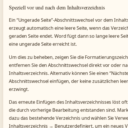
Speziell vor und nach dem Inhaltsverzeichnis
Ein “Ungerade Seite”-Abschnittswechsel vor dem Inhalt
erzeugt automatisch eine leere Seite, wenn das Verzeich
geraden Seite endet. Word fügt dann so lange leere Seit
eine ungerade Seite erreicht ist.
Um dies zu beheben, zeigen Sie die Formatierungszeic
entfernen Sie den Abschnittswechsel direkt vor oder n
Inhaltsverzeichnis. Alternativ können Sie einen “Nächste
Abschnittswechsel einfügen, der keine zusätzlichen lee
erzwingt.
Das erneute Einfügen des Inhaltsverzeichnisses löst oft
die durch vorherige Bearbeitung entstanden sind. Mark
dazu das bestehende Verzeichnis und wählen Sie Verw
Inhaltsverzeichnis → Benutzerdefiniert, um ein neues V