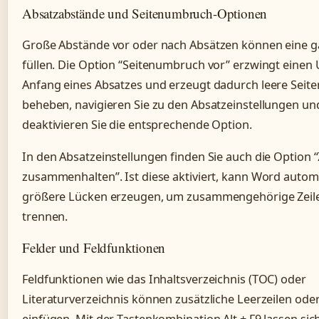
Absatzabstände und Seitenumbruch-Optionen
Große Abstände vor oder nach Absätzen können eine g
füllen. Die Option “Seitenumbruch vor” erzwingt eine
Anfang eines Absatzes und erzeugt dadurch leere Seite
beheben, navigieren Sie zu den Absatzeinstellungen un
deaktivieren Sie die entsprechende Option.
In den Absatzeinstellungen finden Sie auch die Option “
zusammenhalten”. Ist diese aktiviert, kann Word autom
größere Lücken erzeugen, um zusammengehörige Zeile
trennen.
Felder und Feldfunktionen
Feldfunktionen wie das Inhaltsverzeichnis (TOC) oder
Literaturverzeichnis können zusätzliche Leerzeilen ode