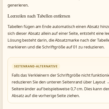
generieren.
Leerzeilen nach Tabellen entfernen
Tabellen fügen am Ende automatisch einen Absatz hinzu
sich dieser Absatz allein auf einer Seite, entsteht eine le
Lösung besteht darin, die Absatzmarke nach der Tabell
markieren und die Schriftgröße auf 01 zu reduzieren.
SEITENRAND-ALTERNATIVE
Falls das Verkleinern der Schriftgröße nicht funktionie
reduzieren Sie den unteren Seitenrand über Layout 
Seitenränder auf beispielsweise 0,7 cm. Dies kann den
Absatz auf die vorherige Seite ziehen.