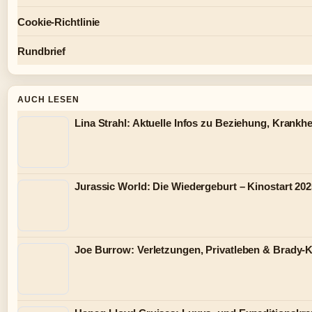
Cookie-Richtlinie
Rundbrief
AUCH LESEN
Lina Strahl: Aktuelle Infos zu Beziehung, Krankh
Jurassic World: Die Wiedergeburt – Kinostart 202
Joe Burrow: Verletzungen, Privatleben & Brady-