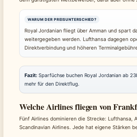
WARUM DER PREISUNTERSCHIED?
Royal Jordanian fliegt über Amman und spart d
weitergegeben werden. Lufthansa dagegen ope
Direktverbindung und höheren Terminalgebühre
Fazit:
Sparfüchse buchen Royal Jordanian ab 23
mehr für den Direktflug.
Welche Airlines fliegen von Fran
Fünf Airlines dominieren die Strecke: Lufthansa, A
Scandinavian Airlines. Jede hat eigene Stärken bei