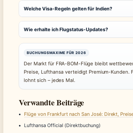
Welche Visa-Regeln gelten für Indien?
Wie erhalte ich Flugstatus-Updates?
BUCHUNGSMAXIME FÜR 2026
Der Markt für FRA-BOM-Flüge bleibt wettbewerb
Preise, Lufthansa verteidigt Premium-Kunden. 
lohnt sich – jedes Mal.
Verwandte Beiträge
Flüge von Frankfurt nach San José: Direkt, Preise
Lufthansa Official (Direktbuchung)