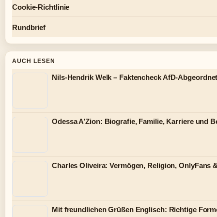
Cookie-Richtlinie
Rundbrief
AUCH LESEN
Nils-Hendrik Welk – Faktencheck AfD-Abgeordnet
Odessa A’Zion: Biografie, Familie, Karriere und 
Charles Oliveira: Vermögen, Religion, OnlyFans 
Mit freundlichen Grüßen Englisch: Richtige Form