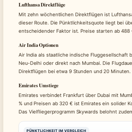
Lufthansa Direktflüge
Mit zehn wöchentlichen Direktflügen ist Lufthansa
dieser Route. Die Pünktlichkeitsquote liegt bei ü
entscheidender Faktor ist. Preise starten ab 488 
Air India Optionen
Air India als staatliche indische Fluggesellschaft 
Neu-Delhi oder direkt nach Mumbai. Die Flugdauer 
Direktflügen bei etwa 9 Stunden und 20 Minuten.
Emirates Umstiege
Emirates verbindet Frankfurt über Dubai mit Mumb
% und Preisen ab 320 € ist Emirates ein solider
Das Vielfliegerprogramm Skywards belohnt zude
PÜNKTLICHKEIT IM VERGLEICH