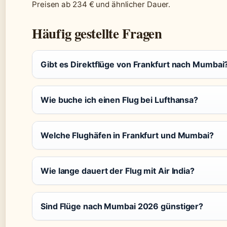
Preisen ab 234 € und ähnlicher Dauer.
Häufig gestellte Fragen
Gibt es Direktflüge von Frankfurt nach Mumbai
Wie buche ich einen Flug bei Lufthansa?
Welche Flughäfen in Frankfurt und Mumbai?
Wie lange dauert der Flug mit Air India?
Sind Flüge nach Mumbai 2026 günstiger?