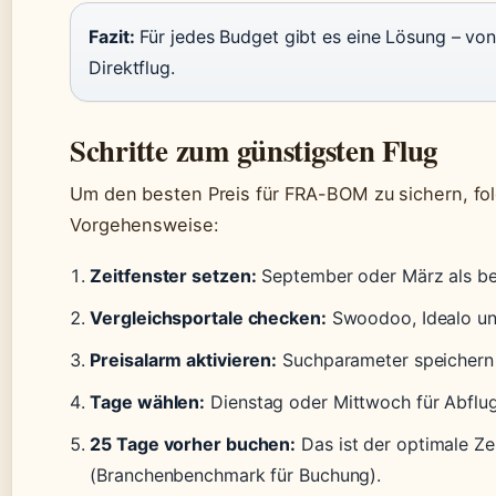
Fazit:
Für jedes Budget gibt es eine Lösung – vo
Direktflug.
Schritte zum günstigsten Flug
Um den besten Preis für FRA-BOM zu sichern, fol
Vorgehensweise:
Zeitfenster setzen:
September oder März als be
Vergleichsportale checken:
Swoodoo, Idealo und
Preisalarm aktivieren:
Suchparameter speichern 
Tage wählen:
Dienstag oder Mittwoch für Abflug
25 Tage vorher buchen:
Das ist der optimale Ze
(Branchenbenchmark für Buchung).