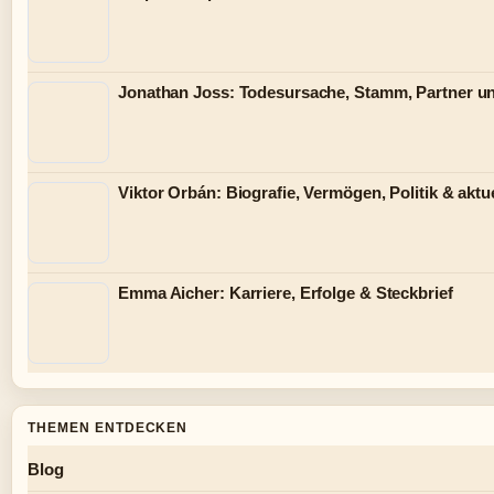
Jonathan Joss: Todesursache, Stamm, Partner u
Viktor Orbán: Biografie, Vermögen, Politik & aktue
Emma Aicher: Karriere, Erfolge & Steckbrief
THEMEN ENTDECKEN
Blog