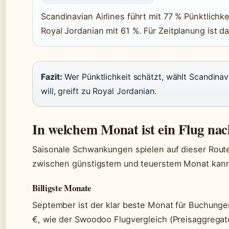
Scandinavian Airlines führt mit 77 % Pünktlichk
Royal Jordanian mit 61 %. Für Zeitplanung ist da
Fazit:
Wer Pünktlichkeit schätzt, wählt Scandinav
will, greift zu Royal Jordanian.
In welchem Monat ist ein Flug na
Saisonale Schwankungen spielen auf dieser Rout
zwischen günstigstem und teuerstem Monat kann
Billigste Monate
September ist der klar beste Monat für Buchungen
€, wie der Swoodoo Flugvergleich (Preisaggregat