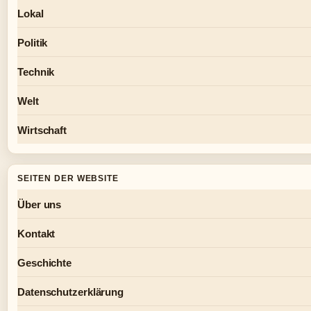
Lokal
Politik
Technik
Welt
Wirtschaft
SEITEN DER WEBSITE
Über uns
Kontakt
Geschichte
Datenschutzerklärung