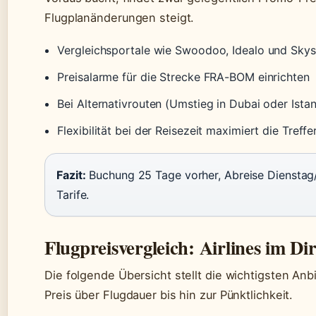
Flugplanänderungen steigt.
Vergleichsportale wie Swoodoo, Idealo und Skys
Preisalarme für die Strecke FRA-BOM einrichten
Bei Alternativrouten (Umstieg in Dubai oder Ista
Flexibilität bei der Reisezeit maximiert die Treff
Fazit:
Buchung 25 Tage vorher, Abreise Dienstag/
Tarife.
Flugpreisvergleich: Airlines im Di
Die folgende Übersicht stellt die wichtigsten Anb
Preis über Flugdauer bis hin zur Pünktlichkeit.