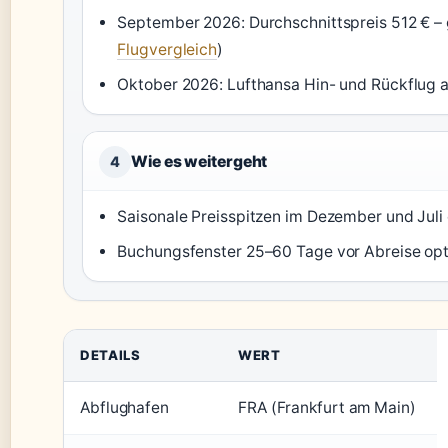
September 2026: Durchschnittspreis 512 € – 
Flugvergleich
)
Oktober 2026: Lufthansa Hin- und Rückflug a
Wie es weitergeht
4
Saisonale Preisspitzen im Dezember und Juli
Buchungsfenster 25–60 Tage vor Abreise op
DETAILS
WERT
Abflughafen
FRA (Frankfurt am Main)