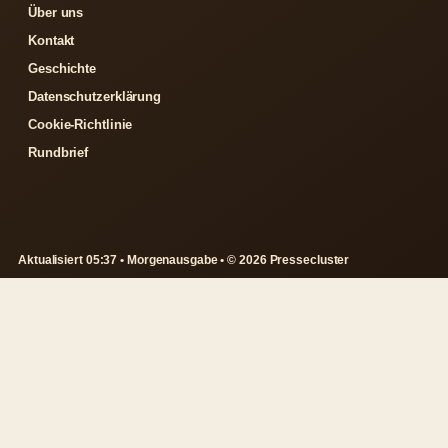
Über uns
Kontakt
Geschichte
Datenschutzerklärung
Cookie-Richtlinie
Rundbrief
Aktualisiert 05:37 • Morgenausgabe • © 2026 Pressecluster