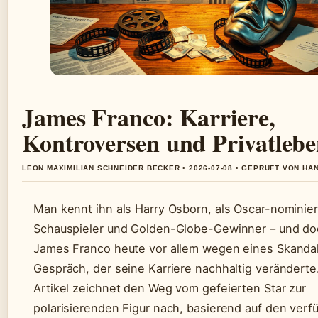
James Franco: Karriere,
Kontroversen und Privatleb
LEON MAXIMILIAN SCHNEIDER BECKER • 2026-07-08 • GEPRUFT VON HA
Man kennt ihn als Harry Osborn, als Oscar-nominie
Schauspieler und Golden-Globe-Gewinner – und doc
James Franco heute vor allem wegen eines Skanda
Gespräch, der seine Karriere nachhaltig veränderte
Artikel zeichnet den Weg vom gefeierten Star zur
polarisierenden Figur nach, basierend auf den verf