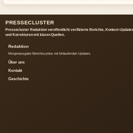
PRESSECLUSTER
Pressecluster Redaktion veroffentlicht verifizierte Berichte, Kontext-Update
und Korrekturen mit klaren Quellen.
Redaktion
Morgenausgabe Berichtszyklus mit fortlaufenden Updates.
Über uns
Kontakt
Geschichte