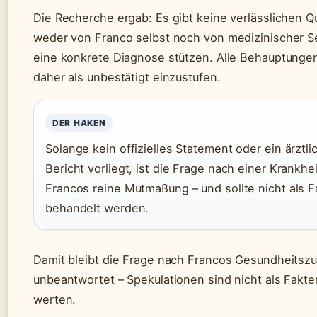
Die Recherche ergab: Es gibt keine verlässlichen Q
weder von Franco selbst noch von medizinischer Sei
eine konkrete Diagnose stützen. Alle Behauptunge
daher als unbestätigt einzustufen.
DER HAKEN
Solange kein offizielles Statement oder ein ärztli
Bericht vorliegt, ist die Frage nach einer Krankhei
Francos reine Mutmaßung – und sollte nicht als F
behandelt werden.
Damit bleibt die Frage nach Francos Gesundheitsz
unbeantwortet – Spekulationen sind nicht als Fakte
werten.