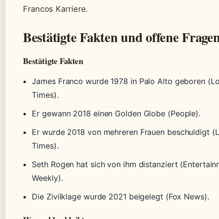
Francos Karriere.
Bestätigte Fakten und offene Frage
Bestätigte Fakten
James Franco wurde 1978 in Palo Alto geboren (L
Times).
Er gewann 2018 einen Golden Globe (People).
Er wurde 2018 von mehreren Frauen beschuldigt (
Times).
Seth Rogen hat sich von ihm distanziert (Entertai
Weekly).
Die Zivilklage wurde 2021 beigelegt (Fox News).