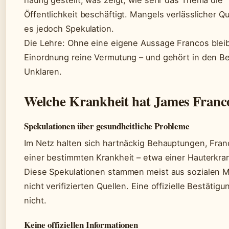
Öffentlichkeit beschäftigt. Mangels verlässlicher Qu
es jedoch Spekulation.
Die Lehre: Ohne eine eigene Aussage Francos bleib
Einordnung reine Vermutung – und gehört in den B
Unklaren.
Welche Krankheit hat James Franc
Spekulationen über gesundheitliche Probleme
Im Netz halten sich hartnäckig Behauptungen, Fran
einer bestimmten Krankheit – etwa einer Hauterkra
Diese Spekulationen stammen meist aus sozialen 
nicht verifizierten Quellen. Eine offizielle Bestätigu
nicht.
Keine offiziellen Informationen