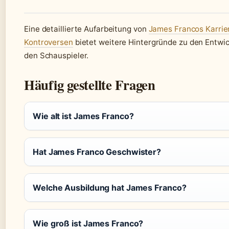
Eine detaillierte Aufarbeitung von
James Francos Karrie
Kontroversen
bietet weitere Hintergründe zu den Entwi
den Schauspieler.
Häufig gestellte Fragen
Wie alt ist James Franco?
Hat James Franco Geschwister?
Welche Ausbildung hat James Franco?
Wie groß ist James Franco?