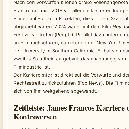
Nach den Vorwürfen blieben große Rollenangebote
Franco trat nach 2018 vor allem in kleineren Indep
Filmen auf – oder in Projekten, die vor dem Skandal
abgedreht waren. 2024 war er mit dem Film
Hey Jo
Festival vertreten (People). Parallel dazu unterricht
an Filmhochschulen, darunter an der New York Univ
der University of Southern California. Er hat sich da
zweites Standbein aufgebaut, das unabhängig von 
Filmindustrie ist.
Der Karriereknick ist direkt auf die Vorwürfe und de
Rechtsstreit zurückzuführen (Fox News). Die Filmind
sich von ihm weitgehend abgewandt.
Zeitleiste: James Francos Karriere
Kontroversen