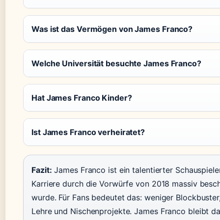
Was ist das Vermögen von James Franco?
Welche Universität besuchte James Franco?
Hat James Franco Kinder?
Ist James Franco verheiratet?
Fazit:
James Franco ist ein talentierter Schauspiele
Karriere durch die Vorwürfe von 2018 massiv besc
wurde. Für Fans bedeutet das: weniger Blockbuster
Lehre und Nischenprojekte. James Franco bleibt da