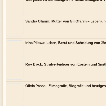
Sandra Ofarim: Mutter von Gil Ofarim – Leben un
Irina Pilawa: Leben, Beruf und Scheidung von Jö
Roy Black: Strafverteidiger von Epstein und Smi
Olivia Pascal: Filmografie, Biografie und heutige