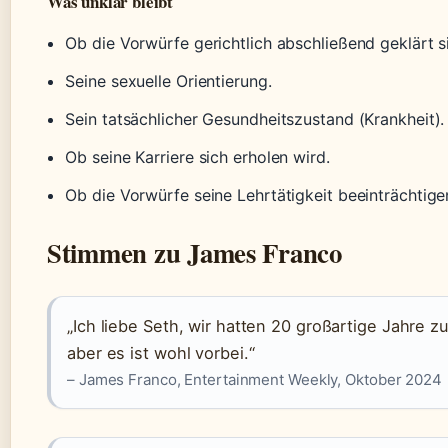
Was unklar bleibt
Ob die Vorwürfe gerichtlich abschließend geklärt s
Seine sexuelle Orientierung.
Sein tatsächlicher Gesundheitszustand (Krankheit).
Ob seine Karriere sich erholen wird.
Ob die Vorwürfe seine Lehrtätigkeit beeinträchtige
Stimmen zu James Franco
„Ich liebe Seth, wir hatten 20 großartige Jahre 
aber es ist wohl vorbei.“
– James Franco, Entertainment Weekly, Oktober 2024