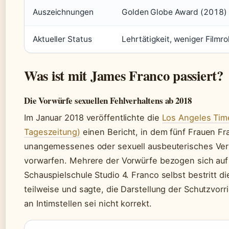
Auszeichnungen
Golden Globe Award (2018) 
Aktueller Status
Lehrtätigkeit, weniger Filmro
Was ist mit James Franco passiert?
Die Vorwürfe sexuellen Fehlverhaltens ab 2018
Im Januar 2018 veröffentlichte die
Los Angeles Tim
Tageszeitung)
einen Bericht, in dem fünf Frauen Fr
unangemessenes oder sexuell ausbeuterisches Ver
vorwarfen. Mehrere der Vorwürfe bezogen sich auf
Schauspielschule Studio 4. Franco selbst bestritt d
teilweise und sagte, die Darstellung der Schutzvor
an Intimstellen sei nicht korrekt.