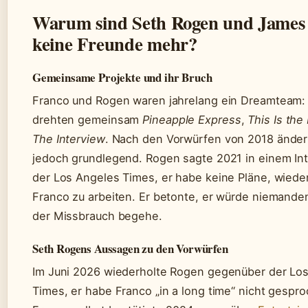
Warum sind Seth Rogen und James
keine Freunde mehr?
Gemeinsame Projekte und ihr Bruch
Franco und Rogen waren jahrelang ein Dreamteam: 
drehten gemeinsam
Pineapple Express
,
This Is the
The Interview
. Nach den Vorwürfen von 2018 änder
jedoch grundlegend. Rogen sagte 2021 in einem Int
der Los Angeles Times, er habe keine Pläne, wieder
Franco zu arbeiten. Er betonte, er würde niemande
der Missbrauch begehe.
Seth Rogens Aussagen zu den Vorwürfen
Im Juni 2026 wiederholte Rogen gegenüber der Lo
Times, er habe Franco „in a long time“ nicht gespr