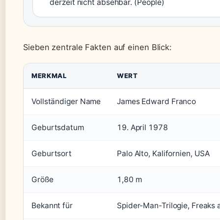
derzeit nicht absehbar. (People)
Sieben zentrale Fakten auf einen Blick:
MERKMAL
WERT
Vollständiger Name
James Edward Franco
Geburtsdatum
19. April 1978
Geburtsort
Palo Alto, Kalifornien, USA
Größe
1,80 m
Bekannt für
Spider-Man-Trilogie, Freaks