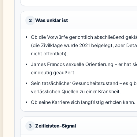
Was unklar ist
2
Ob die Vorwürfe gerichtlich abschließend geklä
(die Zivilklage wurde 2021 beigelegt, aber Detai
nicht öffentlich).
James Francos sexuelle Orientierung – er hat si
eindeutig geäußert.
Sein tatsächlicher Gesundheitszustand – es gib
verlässlichen Quellen zu einer Krankheit.
Ob seine Karriere sich langfristig erholen kann.
Zeitleisten-Signal
3