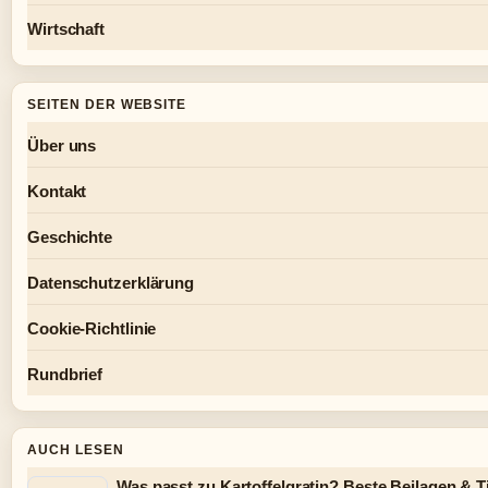
Wirtschaft
SEITEN DER WEBSITE
Über uns
Kontakt
Geschichte
Datenschutzerklärung
Cookie-Richtlinie
Rundbrief
AUCH LESEN
Was passt zu Kartoffelgratin? Beste Beilagen & T