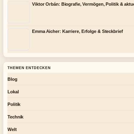
Viktor Orbán: Biografie, Vermögen, Politik & aktue
Emma Aicher: Karriere, Erfolge & Steckbrief
THEMEN ENTDECKEN
Blog
Lokal
Politik
Technik
Welt