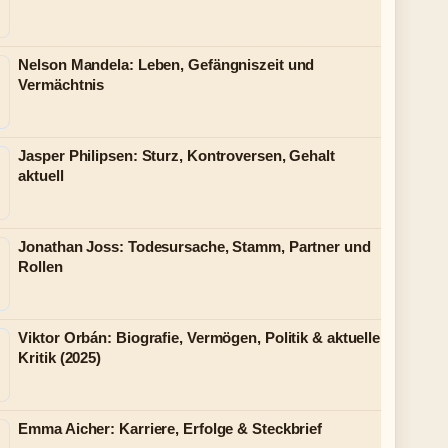
Nelson Mandela: Leben, Gefängniszeit und
Vermächtnis
Jasper Philipsen: Sturz, Kontroversen, Gehalt
aktuell
Jonathan Joss: Todesursache, Stamm, Partner und
Rollen
Viktor Orbán: Biografie, Vermögen, Politik & aktuelle
Kritik (2025)
Emma Aicher: Karriere, Erfolge & Steckbrief