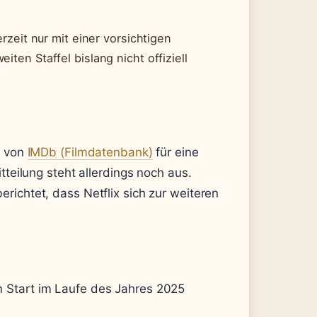
erzeit nur mit einer vorsichtigen
iten Staffel bislang nicht offiziell
n von
IMDb (Filmdatenbank)
für eine
tteilung steht allerdings noch aus.
erichtet, dass Netflix sich zur weiteren
 Start im Laufe des Jahres 2025