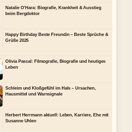
Natalie O’Hara: Biografie, Krankheit & Ausstieg
beim Bergdoktor
Happy Birthday Beste Freundin – Beste Sprüche &
Grüße 2025
Olivia Pascal: Filmografie, Biografie und heutiges
Leben
Schleim und Kloßgefühl im Hals – Ursachen,
Hausmittel und Warnsignale
Herbert Herrmann aktuell: Leben, Karriere, Ehe mit
Susanne Uhlen