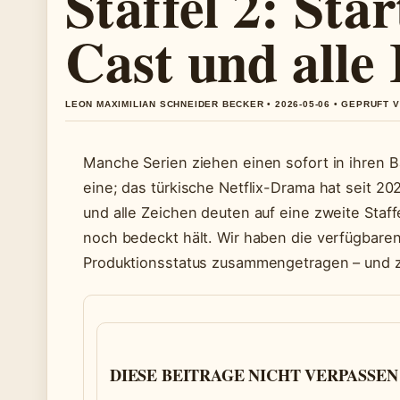
Staffel 2: Sta
Cast und alle 
LEON MAXIMILIAN SCHNEIDER BECKER • 2026-05-06 • GEPRUFT 
Manche Serien ziehen einen sofort in ihren Ba
eine; das türkische Netflix-Drama hat seit 
und alle Zeichen deuten auf eine zweite Staffel
noch bedeckt hält. Wir haben die verfügbaren
Produktionsstatus zusammengetragen – und z
DIESE BEITRAGE NICHT VERPASSEN