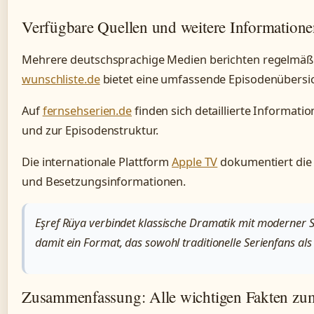
Verfügbare Quellen und weitere Information
Mehrere deutschsprachige Medien berichten regelmäßig
wunschliste.de
bietet eine umfassende Episodenübersic
Auf
fernsehserien.de
finden sich detaillierte Informat
und zur Episodenstruktur.
Die internationale Plattform
Apple TV
dokumentiert die 
und Besetzungsinformationen.
Eşref Rüya verbindet klassische Dramatik mit moderner 
damit ein Format, das sowohl traditionelle Serienfans al
Zusammenfassung: Alle wichtigen Fakten zu