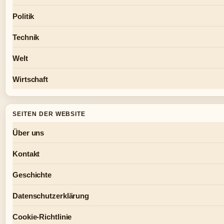
Politik
Technik
Welt
Wirtschaft
SEITEN DER WEBSITE
Über uns
Kontakt
Geschichte
Datenschutzerklärung
Cookie-Richtlinie