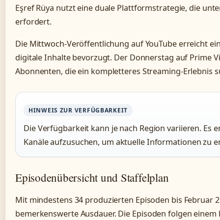
Eşref Rüya nutzt eine duale Plattformstrategie, die unte
erfordert.
Die Mittwoch-Veröffentlichung auf YouTube erreicht ei
digitale Inhalte bevorzugt. Der Donnerstag auf Prime Vi
Abonnenten, die ein kompletteres Streaming-Erlebnis s
HINWEIS ZUR VERFÜGBARKEIT
Die Verfügbarkeit kann je nach Region variieren. Es emp
Kanäle aufzusuchen, um aktuelle Informationen zu er
Episodenübersicht und Staffelplan
Mit mindestens 34 produzierten Episoden bis Februar 20
bemerkenswerte Ausdauer. Die Episoden folgen einem 