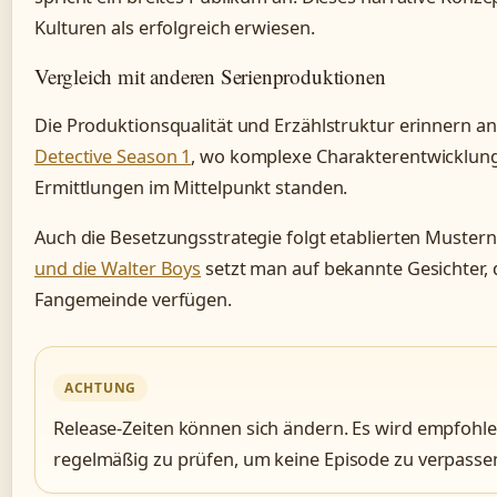
Kulturen als erfolgreich erwiesen.
Vergleich mit anderen Serienproduktionen
Die Produktionsqualität und Erzählstruktur erinnern a
Detective Season 1
, wo komplexe Charakterentwicklun
Ermittlungen im Mittelpunkt standen.
Auch die Besetzungsstrategie folgt etablierten Mustern
und die Walter Boys
setzt man auf bekannte Gesichter, d
Fangemeinde verfügen.
ACHTUNG
Release-Zeiten können sich ändern. Es wird empfohlen
regelmäßig zu prüfen, um keine Episode zu verpasse