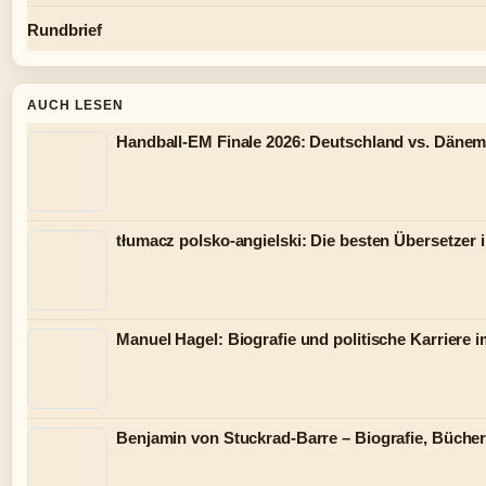
Rundbrief
AUCH LESEN
Handball-EM Finale 2026: Deutschland vs. Dänem
tłumacz polsko-angielski: Die besten Übersetzer 
Manuel Hagel: Biografie und politische Karriere 
Benjamin von Stuckrad-Barre – Biografie, Bücher