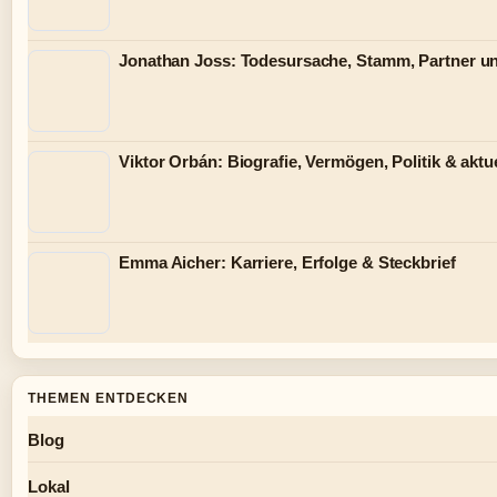
Jonathan Joss: Todesursache, Stamm, Partner u
Viktor Orbán: Biografie, Vermögen, Politik & aktue
Emma Aicher: Karriere, Erfolge & Steckbrief
THEMEN ENTDECKEN
Blog
Lokal