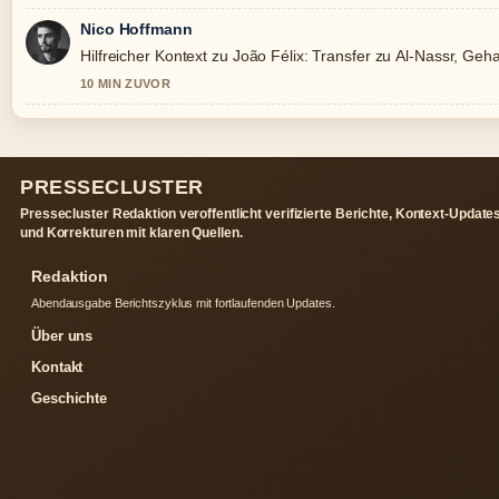
Nico Hoffmann
Hilfreicher Kontext zu João Félix: Transfer zu Al-Nassr, Gehalt
10 MIN ZUVOR
PRESSECLUSTER
Pressecluster Redaktion veroffentlicht verifizierte Berichte, Kontext-Update
und Korrekturen mit klaren Quellen.
Redaktion
Abendausgabe Berichtszyklus mit fortlaufenden Updates.
Über uns
Kontakt
Geschichte