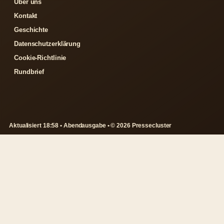
Über uns
Kontakt
Geschichte
Datenschutzerklärung
Cookie-Richtlinie
Rundbrief
Aktualisiert 18:58 • Abendausgabe • © 2026 Pressecluster