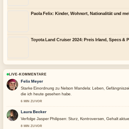
Paola Felix: Kinder, Wohnort, Nationalität und me
Toyota Land Cruiser 2024: Preis Irland, Specs &
LIVE-KOMMENTARE
Felix Meyer
Starke Einordnung zu Nelson Mandela: Leben, Gefängniszei
die ich heute gesehen habe.
6 MIN ZUVOR
Laura Becker
Verfolge Jasper Philipsen: Sturz, Kontroversen, Gehalt akt
8 MIN ZUVOR