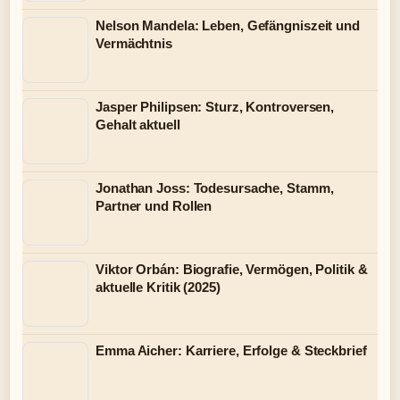
Nelson Mandela: Leben, Gefängniszeit und
Vermächtnis
Jasper Philipsen: Sturz, Kontroversen,
Gehalt aktuell
Jonathan Joss: Todesursache, Stamm,
Partner und Rollen
Viktor Orbán: Biografie, Vermögen, Politik &
aktuelle Kritik (2025)
Emma Aicher: Karriere, Erfolge & Steckbrief