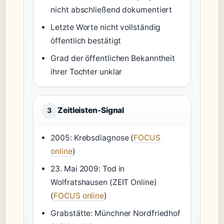
nicht abschließend dokumentiert
Letzte Worte nicht vollständig
öffentlich bestätigt
Grad der öffentlichen Bekanntheit
ihrer Tochter unklar
Zeitleisten-Signal
3
2005: Krebsdiagnose (
FOCUS
online
)
23. Mai 2009: Tod in
Wolfratshausen (ZEIT Online)
(
FOCUS online
)
Grabstätte: Münchner Nordfriedhof