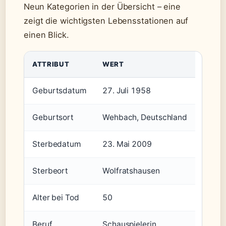
Neun Kategorien in der Übersicht – eine
zeigt die wichtigsten Lebensstationen auf
einen Blick.
ATTRIBUT
WERT
Geburtsdatum
27. Juli 1958
Geburtsort
Wehbach, Deutschland
Sterbedatum
23. Mai 2009
Sterbeort
Wolfratshausen
Alter bei Tod
50
Beruf
Schauspielerin