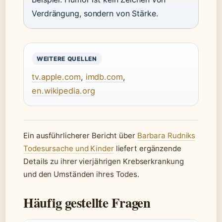
Verdrängung, sondern von Stärke.
WEITERE QUELLEN
tv.apple.com
,
imdb.com
,
en.wikipedia.org
Ein ausführlicherer Bericht über
Barbara Rudniks
Todesursache und Kinder
liefert ergänzende
Details zu ihrer vierjährigen Krebserkrankung
und den Umständen ihres Todes.
Häufig gestellte Fragen