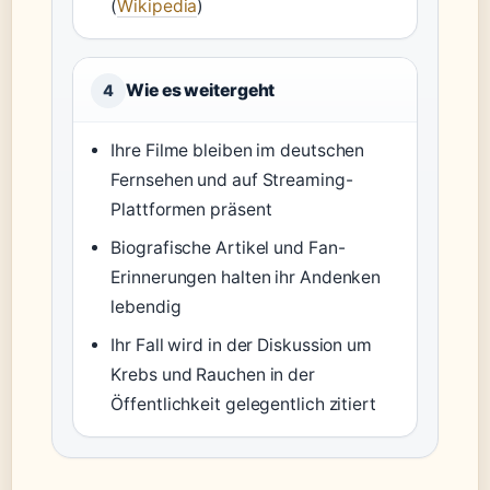
(
Wikipedia
)
Wie es weitergeht
4
Ihre Filme bleiben im deutschen
Fernsehen und auf Streaming-
Plattformen präsent
Biografische Artikel und Fan-
Erinnerungen halten ihr Andenken
lebendig
Ihr Fall wird in der Diskussion um
Krebs und Rauchen in der
Öffentlichkeit gelegentlich zitiert