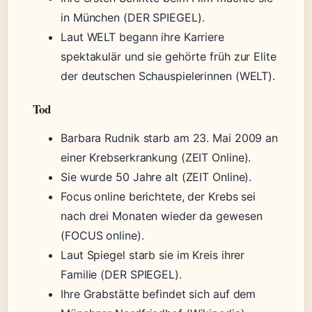
in München (DER SPIEGEL).
Laut WELT begann ihre Karriere
spektakulär und sie gehörte früh zur Elite
der deutschen Schauspielerinnen (WELT).
Tod
Barbara Rudnik starb am 23. Mai 2009 an
einer Krebserkrankung (ZEIT Online).
Sie wurde 50 Jahre alt (ZEIT Online).
Focus online berichtete, der Krebs sei
nach drei Monaten wieder da gewesen
(FOCUS online).
Laut Spiegel starb sie im Kreis ihrer
Familie (DER SPIEGEL).
Ihre Grabstätte befindet sich auf dem