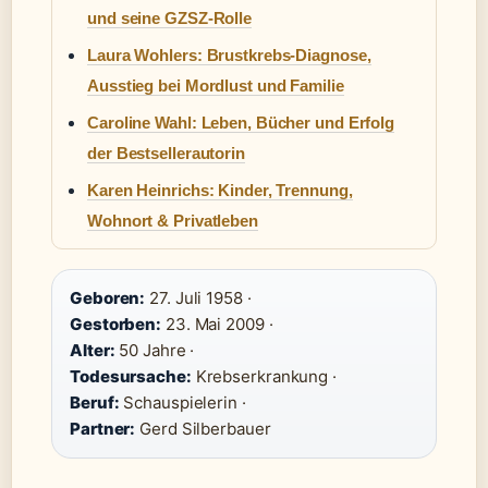
und seine GZSZ-Rolle
Laura Wohlers: Brustkrebs-Diagnose,
Ausstieg bei Mordlust und Familie
Caroline Wahl: Leben, Bücher und Erfolg
der Bestsellerautorin
Karen Heinrichs: Kinder, Trennung,
Wohnort & Privatleben
Geboren:
27. Juli 1958 ·
Gestorben:
23. Mai 2009 ·
Alter:
50 Jahre ·
Todesursache:
Krebserkrankung ·
Beruf:
Schauspielerin ·
Partner:
Gerd Silberbauer