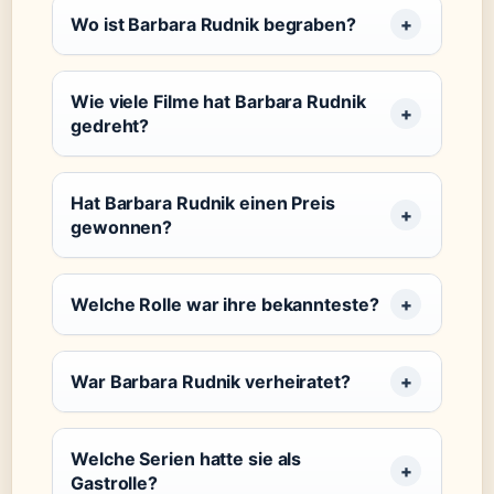
Wo ist Barbara Rudnik begraben?
Wie viele Filme hat Barbara Rudnik
gedreht?
Hat Barbara Rudnik einen Preis
gewonnen?
Welche Rolle war ihre bekannteste?
War Barbara Rudnik verheiratet?
Welche Serien hatte sie als
Gastrolle?