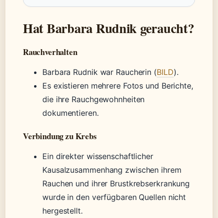
Hat Barbara Rudnik geraucht?
Rauchverhalten
Barbara Rudnik war Raucherin (
BILD
).
Es existieren mehrere Fotos und Berichte,
die ihre Rauchgewohnheiten
dokumentieren.
Verbindung zu Krebs
Ein direkter wissenschaftlicher
Kausalzusammenhang zwischen ihrem
Rauchen und ihrer Brustkrebserkrankung
wurde in den verfügbaren Quellen nicht
hergestellt.