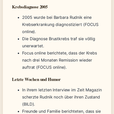
Krebsdiagnose 2005
2005 wurde bei Barbara Rudnik eine
Krebserkrankung diagnostiziert (FOCUS
online).
Die Diagnose Brustkrebs traf sie völlig
unerwartet.
Focus online berichtete, dass der Krebs
nach drei Monaten Remission wieder
auftrat (FOCUS online).
Letzte Wochen und Humor
In ihrem letzten Interview im Zeit Magazin
scherzte Rudnik noch über ihren Zustand
(BILD).
Freunde und Familie berichteten, dass sie