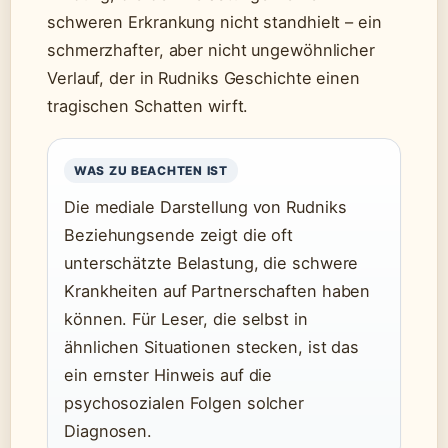
schweren Erkrankung nicht standhielt – ein
schmerzhafter, aber nicht ungewöhnlicher
Verlauf, der in Rudniks Geschichte einen
tragischen Schatten wirft.
WAS ZU BEACHTEN IST
Die mediale Darstellung von Rudniks
Beziehungsende zeigt die oft
unterschätzte Belastung, die schwere
Krankheiten auf Partnerschaften haben
können. Für Leser, die selbst in
ähnlichen Situationen stecken, ist das
ein ernster Hinweis auf die
psychosozialen Folgen solcher
Diagnosen.