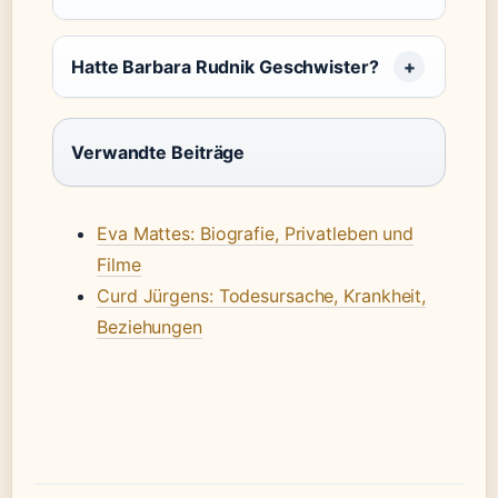
Hatte Barbara Rudnik Geschwister?
Verwandte Beiträge
Eva Mattes: Biografie, Privatleben und
Filme
Curd Jürgens: Todesursache, Krankheit,
Beziehungen