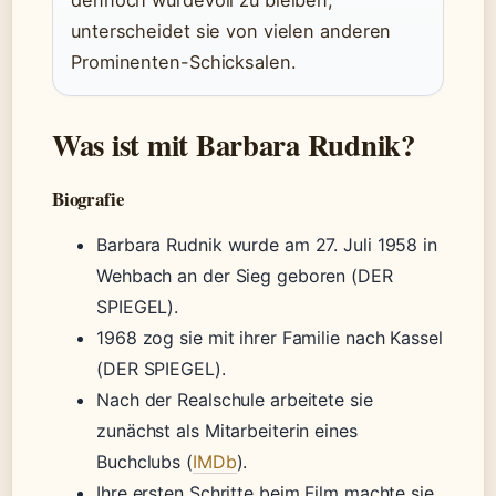
unterscheidet sie von vielen anderen
Prominenten-Schicksalen.
Was ist mit Barbara Rudnik?
Biografie
Barbara Rudnik wurde am 27. Juli 1958 in
Wehbach an der Sieg geboren (DER
SPIEGEL).
1968 zog sie mit ihrer Familie nach Kassel
(DER SPIEGEL).
Nach der Realschule arbeitete sie
zunächst als Mitarbeiterin eines
Buchclubs (
IMDb
).
Ihre ersten Schritte beim Film machte sie