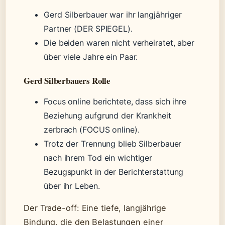
Gerd Silberbauer war ihr langjähriger
Partner (DER SPIEGEL).
Die beiden waren nicht verheiratet, aber
über viele Jahre ein Paar.
Gerd Silberbauers Rolle
Focus online berichtete, dass sich ihre
Beziehung aufgrund der Krankheit
zerbrach (FOCUS online).
Trotz der Trennung blieb Silberbauer
nach ihrem Tod ein wichtiger
Bezugspunkt in der Berichterstattung
über ihr Leben.
Der Trade-off: Eine tiefe, langjährige
Bindung, die den Belastungen einer