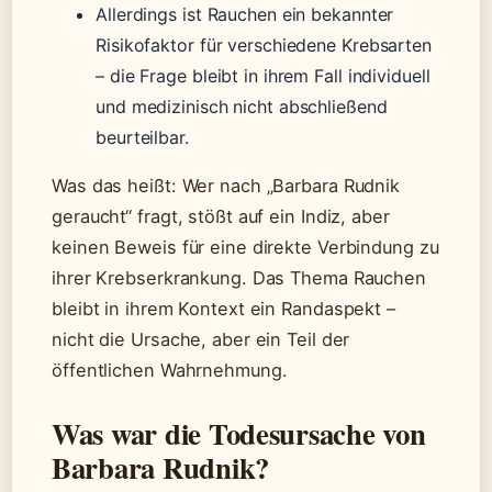
Allerdings ist Rauchen ein bekannter
Risikofaktor für verschiedene Krebsarten
– die Frage bleibt in ihrem Fall individuell
und medizinisch nicht abschließend
beurteilbar.
Was das heißt: Wer nach „Barbara Rudnik
geraucht“ fragt, stößt auf ein Indiz, aber
keinen Beweis für eine direkte Verbindung zu
ihrer Krebserkrankung. Das Thema Rauchen
bleibt in ihrem Kontext ein Randaspekt –
nicht die Ursache, aber ein Teil der
öffentlichen Wahrnehmung.
Was war die Todesursache von
Barbara Rudnik?