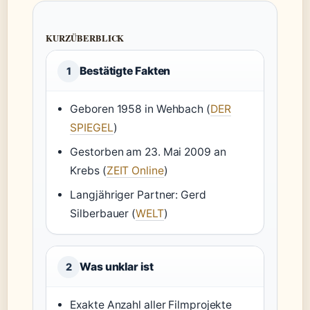
KURZÜBERBLICK
Bestätigte Fakten
1
Geboren 1958 in Wehbach (
DER
SPIEGEL
)
Gestorben am 23. Mai 2009 an
Krebs (
ZEIT Online
)
Langjähriger Partner: Gerd
Silberbauer (
WELT
)
Was unklar ist
2
Exakte Anzahl aller Filmprojekte