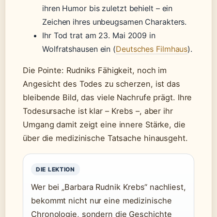
ihren Humor bis zuletzt behielt – ein
Zeichen ihres unbeugsamen Charakters.
Ihr Tod trat am 23. Mai 2009 in
Wolfratshausen ein (
Deutsches Filmhaus
).
Die Pointe: Rudniks Fähigkeit, noch im
Angesicht des Todes zu scherzen, ist das
bleibende Bild, das viele Nachrufe prägt. Ihre
Todesursache ist klar – Krebs –, aber ihr
Umgang damit zeigt eine innere Stärke, die
über die medizinische Tatsache hinausgeht.
DIE LEKTION
Wer bei „Barbara Rudnik Krebs“ nachliest,
bekommt nicht nur eine medizinische
Chronologie, sondern die Geschichte