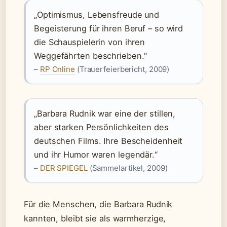
„Optimismus, Lebensfreude und
Begeisterung für ihren Beruf – so wird
die Schauspielerin von ihren
Weggefährten beschrieben.“
–
RP Online
(Trauerfeierbericht, 2009)
„Barbara Rudnik war eine der stillen,
aber starken Persönlichkeiten des
deutschen Films. Ihre Bescheidenheit
und ihr Humor waren legendär.“
–
DER SPIEGEL
(Sammelartikel, 2009)
Für die Menschen, die Barbara Rudnik
kannten, bleibt sie als warmherzige,