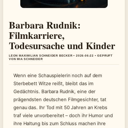
Barbara Rudnik:
Filmkarriere,
Todesursache und Kinder
LEON MAXIMILIAN SCHNEIDER BECKER • 2026-06-22 • GEPRUFT
VON MIA SCHNEIDER
Wenn eine Schauspielerin noch auf dem
Sterbebett Witze reißt, bleibt das im
Gedächtnis. Barbara Rudnik, eine der
prägendsten deutschen Filmgesichter, tat
genau das. Ihr Tod mit 50 Jahren an Krebs
traf viele unvorbereitet – doch ihr Humor und
ihre Haltung bis zum Schluss machen ihre