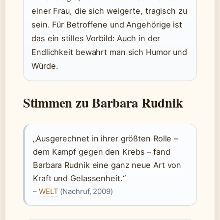
einer Frau, die sich weigerte, tragisch zu
sein. Für Betroffene und Angehörige ist
das ein stilles Vorbild: Auch in der
Endlichkeit bewahrt man sich Humor und
Würde.
Stimmen zu Barbara Rudnik
„Ausgerechnet in ihrer größten Rolle –
dem Kampf gegen den Krebs – fand
Barbara Rudnik eine ganz neue Art von
Kraft und Gelassenheit.“
–
WELT
(Nachruf, 2009)