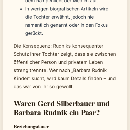
dem Rampenlicht der Medien auf.
In wenigen biografischen Artikeln wird
die Tochter erwähnt, jedoch nie
namentlich genannt oder in den Fokus
gerückt.
Die Konsequenz: Rudniks konsequenter
Schutz ihrer Tochter zeigt, dass sie zwischen
öffentlicher Person und privatem Leben
streng trennte. Wer nach „Barbara Rudnik
Kinder“ sucht, wird kaum Details finden – und
das war von ihr so gewollt.
Waren Gerd Silberbauer und
Barbara Rudnik ein Paar?
Beziehungsdauer