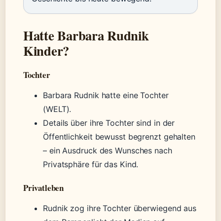
Hatte Barbara Rudnik
Kinder?
Tochter
Barbara Rudnik hatte eine Tochter
(WELT).
Details über ihre Tochter sind in der
Öffentlichkeit bewusst begrenzt gehalten
– ein Ausdruck des Wunsches nach
Privatsphäre für das Kind.
Privatleben
Rudnik zog ihre Tochter überwiegend aus