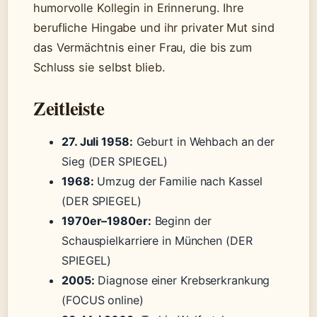
humorvolle Kollegin in Erinnerung. Ihre
berufliche Hingabe und ihr privater Mut sind
das Vermächtnis einer Frau, die bis zum
Schluss sie selbst blieb.
Zeitleiste
27. Juli 1958:
Geburt in Wehbach an der
Sieg (DER SPIEGEL)
1968:
Umzug der Familie nach Kassel
(DER SPIEGEL)
1970er–1980er:
Beginn der
Schauspielkarriere in München (DER
SPIEGEL)
2005:
Diagnose einer Krebserkrankung
(FOCUS online)