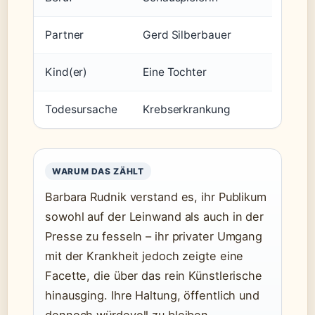
Partner
Gerd Silberbauer
Kind(er)
Eine Tochter
Todesursache
Krebserkrankung
WARUM DAS ZÄHLT
Barbara Rudnik verstand es, ihr Publikum
sowohl auf der Leinwand als auch in der
Presse zu fesseln – ihr privater Umgang
mit der Krankheit jedoch zeigte eine
Facette, die über das rein Künstlerische
hinausging. Ihre Haltung, öffentlich und
dennoch würdevoll zu bleiben,