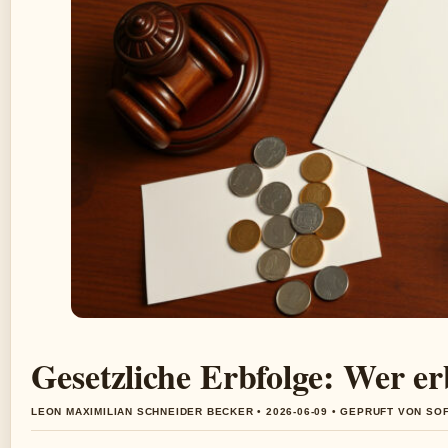
Gesetzliche Erbfolge: Wer e
LEON MAXIMILIAN SCHNEIDER BECKER • 2026-06-09 • GEPRUFT VON SO