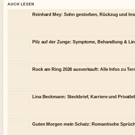
AUCH LESEN
Reinhard Mey: Sohn gestorben, Rückzug und Ins
Pilz auf der Zunge: Symptome, Behandlung & Li
Rock am Ring 2026 ausverkauft: Alle Infos zu Ter
Lina Beckmann: Steckbrief, Karriere und Privatle
Guten Morgen mein Schatz: Romantische Sprüch