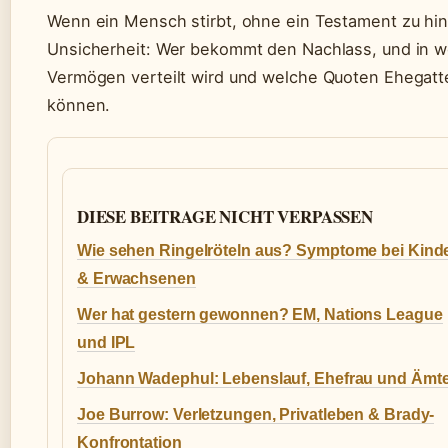
Wenn ein Mensch stirbt, ohne ein Testament zu hint
Unsicherheit: Wer bekommt den Nachlass, und in we
Vermögen verteilt wird und welche Quoten Ehegatte
können.
DIESE BEITRAGE NICHT VERPASSEN
Wie sehen Ringelröteln aus? Symptome bei Kind
& Erwachsenen
Wer hat gestern gewonnen? EM, Nations League
und IPL
Johann Wadephul: Lebenslauf, Ehefrau und Ämt
Joe Burrow: Verletzungen, Privatleben & Brady-
Konfrontation