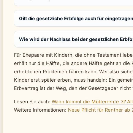
Gilt die gesetzliche Erbfolge auch für eingetrag
Wie wird der Nachlass bei der gesetzlichen Erbfol
Für Ehepaare mit Kindern, die ohne Testament leben
erhält nur die Hälfte, die andere Hälfte geht an di
erheblichen Problemen führen kann. Wer also sichers
Kinder erst später erben, muss handeln: Ein gemein
Erbvertrag ist der Weg, den der Gesetzgeber nicht 
Lesen Sie auch:
Wann kommt die Mütterrente 3? Al
Weitere Informationen:
Neue Pflicht für Rentner ab