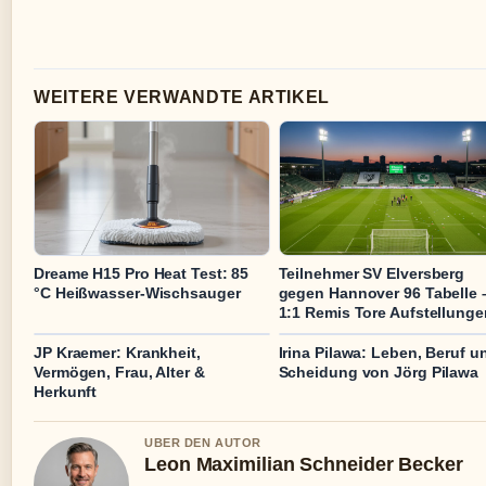
WEITERE VERWANDTE ARTIKEL
Dreame H15 Pro Heat Test: 85
Teilnehmer SV Elversberg
°C Heißwasser-Wischsauger
gegen Hannover 96 Tabelle 
1:1 Remis Tore Aufstellunge
JP Kraemer: Krankheit,
Irina Pilawa: Leben, Beruf u
Vermögen, Frau, Alter &
Scheidung von Jörg Pilawa
Herkunft
UBER DEN AUTOR
Leon Maximilian Schneider Becker