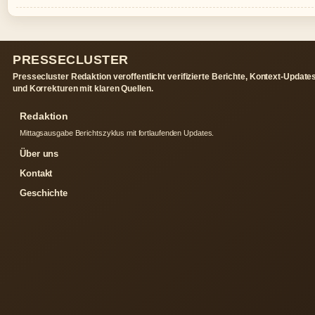
PRESSECLUSTER
Pressecluster Redaktion veroffentlicht verifizierte Berichte, Kontext-Update
und Korrekturen mit klaren Quellen.
Redaktion
Mittagsausgabe Berichtszyklus mit fortlaufenden Updates.
Über uns
Kontakt
Geschichte