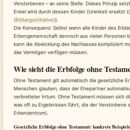
Verstorbenen – an seine Stelle. Dieses Prinzip setz
Enkel wird durch dessen Kinder (Urenkel) ersetzt (
(Bildungsinitiative)
).
Die Konsequenz: Selbst wenn alle Kinder des Erbla
Erbengemeinschaft dennoch aus vielen Personen b
kann die Abwicklung des Nachlasses kompliziert m
das Vermögen verfügen müssen.
Wie sieht die Erbfolge ohne Testam
Ohne Testament gilt automatisch die gesetzliche Er
Menschen glauben, dass der Ehepartner automatisch 
verbreiteter Irrtum. Ohne Testament müssen sich di
was oft zu Ergebnissen führt, die der Verstorbene
Erbenzentrum).
Gesetzliche Erbfolge ohne Testament: konkrete Beispiel