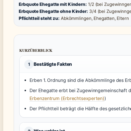
Erbquote Ehegatte mit Kindern:
1/2 (bei Zugewinngem
Erbquote Ehegatte ohne Kinder:
3/4 (bei Zugewinnge
Pflichtteil steht zu:
Abkömmlingen, Ehegatten, Eltern
KURZÜBERBLICK
Bestätigte Fakten
1
Erben 1. Ordnung sind die Abkömmlinge des Erb
Der Ehegatte erbt bei Zugewinngemeinschaft d
Erbenzentrum (Erbrechtsexperten)
)
Der Pflichtteil beträgt die Hälfte des gesetzlich