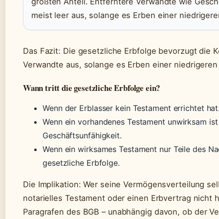
größten Anteil. Entferntere Verwandte wie Gesc
meist leer aus, solange es Erben einer niedriger
Das Fazit: Die gesetzliche Erbfolge bevorzugt die K
Verwandte aus, solange es Erben einer niedrigeren
Wann tritt die gesetzliche Erbfolge ein?
Wenn der Erblasser kein Testament errichtet hat
Wenn ein vorhandenes Testament unwirksam ist
Geschäftsunfähigkeit.
Wenn ein wirksames Testament nur Teile des Nach
gesetzliche Erbfolge.
Die Implikation: Wer seine Vermögensverteilung s
notarielles Testament oder einen Erbvertrag nicht 
Paragrafen des BGB – unabhängig davon, ob der Ve