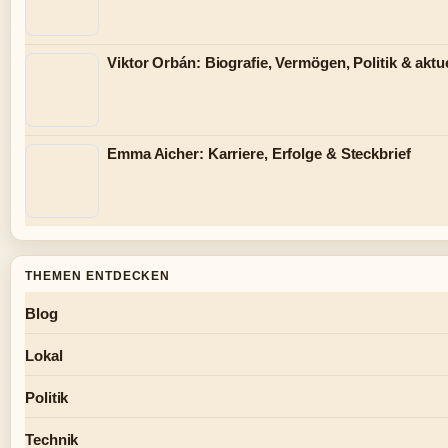
Viktor Orbán: Biografie, Vermögen, Politik & aktue
Emma Aicher: Karriere, Erfolge & Steckbrief
THEMEN ENTDECKEN
Blog
Lokal
Politik
Technik