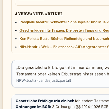
4 VERWANDTE ARTIKEL
Pasquale Aleardi: Schweizer Schauspieler und Musike
Geschenkideen für Frauen: Die besten Tipps und Reg
Ken Follett: Beste Bücher, Reihenfolge und Neuersc
Nils-Hendrik Welk – Faktencheck AfD-Abgeordneter 
„Die gesetzliche Erbfolge tritt immer dann ein,
Testament oder keinen Erbvertrag hinterlassen h
NRW-Justiz (Landesjustizportal)
Gesetzliche Erbfolge tritt ein bei:
fehlendem Testamen
Ordnungen im BGB:
3 Ordnungen (§§ 1924–1926 BGB)