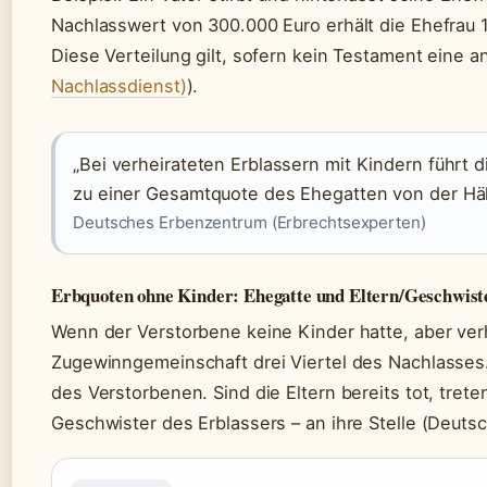
Nachlasswert von 300.000 Euro erhält die Ehefrau 
Diese Verteilung gilt, sofern kein Testament eine an
Nachlassdienst)
).
„Bei verheirateten Erblassern mit Kindern führt
zu einer Gesamtquote des Ehegatten von der Häl
Deutsches Erbenzentrum (Erbrechtsexperten)
Erbquoten ohne Kinder: Ehegatte und Eltern/Geschwist
Wenn der Verstorbene keine Kinder hatte, aber verh
Zugewinngemeinschaft drei Viertel des Nachlasses. 
des Verstorbenen. Sind die Eltern bereits tot, tret
Geschwister des Erblassers – an ihre Stelle (Deut