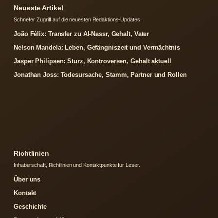
Neueste Artikel
Schneller Zugriff auf die neuesten Redaktions-Updates.
João Félix: Transfer zu Al-Nassr, Gehalt, Vater
Nelson Mandela: Leben, Gefängniszeit und Vermächtnis
Jasper Philipsen: Sturz, Kontroversen, Gehalt aktuell
Jonathan Joss: Todesursache, Stamm, Partner und Rollen
Richtlinien
Inhaberschaft, Richtlinien und Kontaktpunkte fur Leser.
Über uns
Kontakt
Geschichte