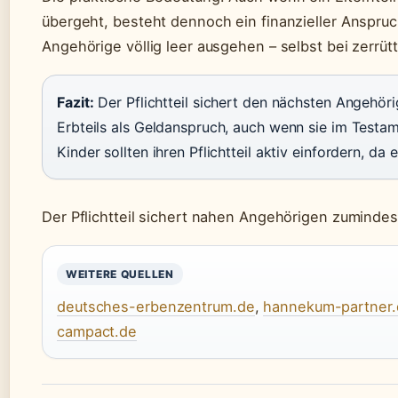
übergeht, besteht dennoch ein finanzieller Anspruch
Angehörige völlig leer ausgehen – selbst bei zerrüt
Fazit:
Der Pflichtteil sichert den nächsten Angehöri
Erbteils als Geldanspruch, auch wenn sie im Testa
Kinder sollten ihren Pflichtteil aktiv einfordern, da
Der Pflichtteil sichert nahen Angehörigen zumindes
WEITERE QUELLEN
deutsches-erbenzentrum.de
,
hannekum-partner.
campact.de