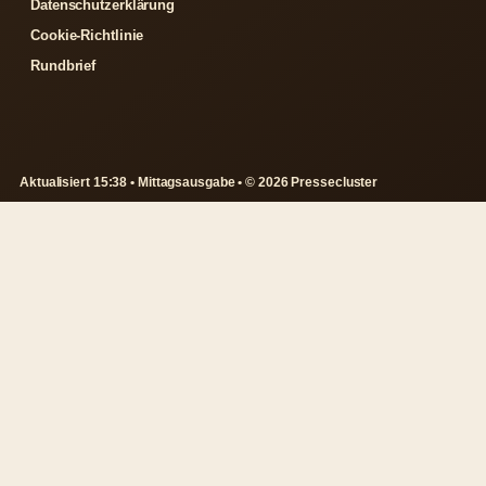
Datenschutzerklärung
Cookie-Richtlinie
Rundbrief
Aktualisiert 15:38 • Mittagsausgabe • © 2026 Pressecluster