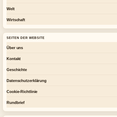
Welt
Wirtschaft
SEITEN DER WEBSITE
Über uns
Kontakt
Geschichte
Datenschutzerklärung
Cookie-Richtlinie
Rundbrief