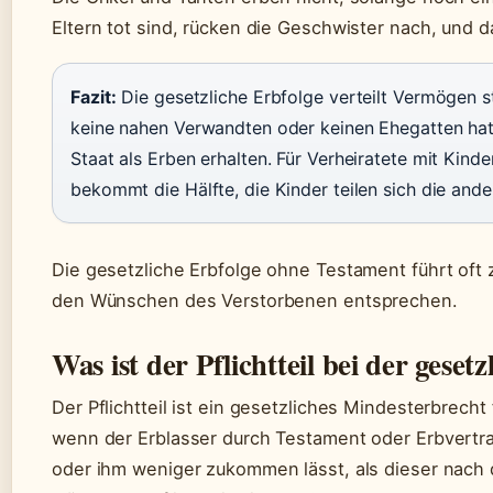
Eltern tot sind, rücken die Geschwister nach, und d
Fazit:
Die gesetzliche Erbfolge verteilt Vermögen s
keine nahen Verwandten oder keinen Ehegatten hat
Staat als Erben erhalten. Für Verheiratete mit Kin
bekommt die Hälfte, die Kinder teilen sich die ande
Die gesetzliche Erbfolge ohne Testament führt oft 
den Wünschen des Verstorbenen entsprechen.
Was ist der Pflichtteil bei der geset
Der Pflichtteil ist ein gesetzliches Mindesterbrecht
wenn der Erblasser durch Testament oder Erbvertrag
oder ihm weniger zukommen lässt, als dieser nach 