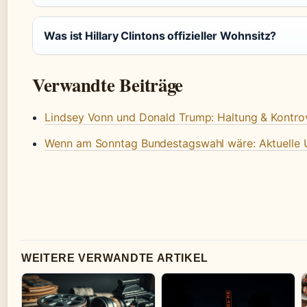
Was ist Hillary Clintons offizieller Wohnsitz?
Verwandte Beiträge
Lindsey Vonn und Donald Trump: Haltung & Kontro
Wenn am Sonntag Bundestagswahl wäre: Aktuelle 
WEITERE VERWANDTE ARTIKEL