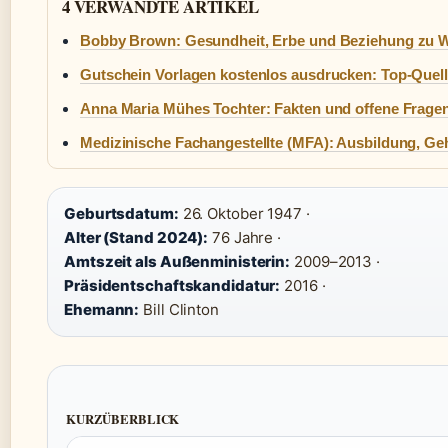
4 VERWANDTE ARTIKEL
Bobby Brown: Gesundheit, Erbe und Beziehung zu 
Gutschein Vorlagen kostenlos ausdrucken: Top-Quel
Anna Maria Mühes Tochter: Fakten und offene Frage
Medizinische Fachangestellte (MFA): Ausbildung, Ge
Geburtsdatum:
26. Oktober 1947 ·
Alter (Stand 2024):
76 Jahre ·
Amtszeit als Außenministerin:
2009–2013 ·
Präsidentschaftskandidatur:
2016 ·
Ehemann:
Bill Clinton
KURZÜBERBLICK