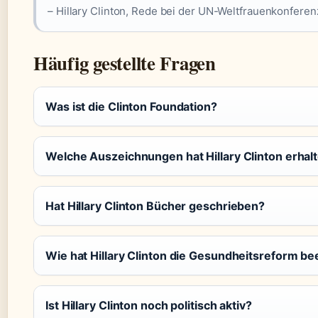
– Hillary Clinton, Rede bei der UN-Weltfrauenkonferenz
Häufig gestellte Fragen
Was ist die Clinton Foundation?
Welche Auszeichnungen hat Hillary Clinton erhal
Hat Hillary Clinton Bücher geschrieben?
Wie hat Hillary Clinton die Gesundheitsreform be
Ist Hillary Clinton noch politisch aktiv?