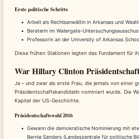
Erste politische Schritte
Arbeit als Rechtsanwältin in Arkansas und Wash
Beraterin im Watergate-Untersuchungsausschus
Professorin an der University of Arkansas Scho
Diese frühen Stationen legten das Fundament für ihr
War Hillary Clinton Präsidentschaf
Ja – und zwar als erste Frau, die jemals von einer 
Präsidentschaftskandidatin nominiert wurde. Die W
Kapitel der US-Geschichte.
Präsidentschaftswahl 2016
Gewann die demokratische Nominierung mit et
Bernie Sanders (Landeszentrale für politische 