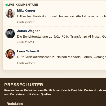
LIVE-KOMMENTARE
Mila Kruger
Hilfreicher Kontext zu Final Destination: Alle Filme in der richt
2 MIN ZUVOR
Jonas Wagner
Die Berichterstattung zu João Félix: Transfer zu Al-Nassr, Ge
4 MIN ZUVOR
Lena Schmidt
Gute Verifikationsarbeit zu Nelson Mandela: Leben, Gefängn
6 MIN ZUVOR
PRESSECLUSTER
Pressecluster Redaktion veroffentlicht verifizierte Berichte, Kontext-Update
und Korrekturen mit klaren Quellen.
Redaktion