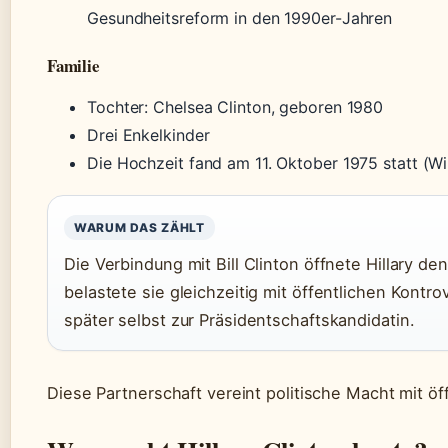
Gesundheitsreform in den 1990er-Jahren
Familie
Tochter: Chelsea Clinton, geboren 1980
Drei Enkelkinder
Die Hochzeit fand am 11. Oktober 1975 statt (W
WARUM DAS ZÄHLT
Die Verbindung mit Bill Clinton öffnete Hillary den
belastete sie gleichzeitig mit öffentlichen Kontr
später selbst zur Präsidentschaftskandidatin.
Diese Partnerschaft vereint politische Macht mit öf