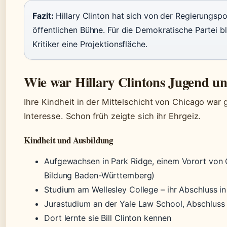
Fazit:
Hillary Clinton hat sich von der Regierungspo
öffentlichen Bühne. Für die Demokratische Partei bl
Kritiker eine Projektionsfläche.
Wie war Hillary Clintons Jugend u
Ihre Kindheit in der Mittelschicht von Chicago war
Interesse. Schon früh zeigte sich ihr Ehrgeiz.
Kindheit und Ausbildung
Aufgewachsen in Park Ridge, einem Vorort von C
Bildung Baden-Württemberg)
Studium am Wellesley College – ihr Abschluss in
Jurastudium an der Yale Law School, Abschluss
Dort lernte sie Bill Clinton kennen