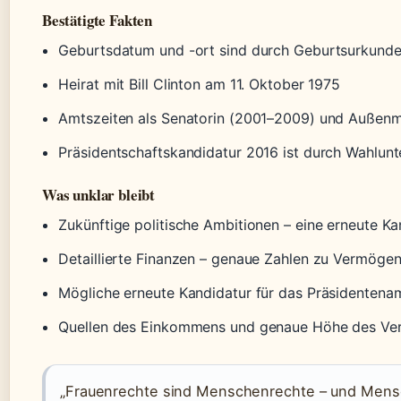
Bestätigte Fakten
Geburtsdatum und -ort sind durch Geburtsurkunde
Heirat mit Bill Clinton am 11. Oktober 1975
Amtszeiten als Senatorin (2001–2009) und Außenmin
Präsidentschaftskandidatur 2016 ist durch Wahlunt
Was unklar bleibt
Zukünftige politische Ambitionen – eine erneute Kan
Detaillierte Finanzen – genaue Zahlen zu Vermögen 
Mögliche erneute Kandidatur für das Präsidentena
Quellen des Einkommens und genaue Höhe des V
„Frauenrechte sind Menschenrechte – und Mensc