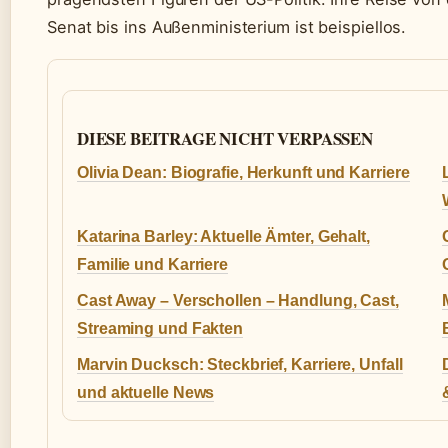
Senat bis ins Außenministerium ist beispiellos.
DIESE BEITRAGE NICHT VERPASSEN
Olivia Dean: Biografie, Herkunft und Karriere
Katarina Barley: Aktuelle Ämter, Gehalt,
Familie und Karriere
Cast Away – Verschollen – Handlung, Cast,
Streaming und Fakten
Marvin Ducksch: Steckbrief, Karriere, Unfall
und aktuelle News