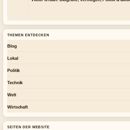
THEMEN ENTDECKEN
Blog
Lokal
Politik
Technik
Welt
Wirtschaft
SEITEN DER WEBSITE