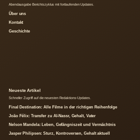
Abendausgabe Berichtszyklus mit fortlaufenden Updates.
Über uns
Kontakt
Geschichte
Neueste Artikel
Schneller Zugriff auf die neuesten Redaktions-Updates.
Final Destination: Alle Filme in der richtigen Reihenfolge
João Félix: Transfer zu Al-Nassr, Gehalt, Vater
Nelson Mandela: Leben, Gefängniszeit und Vermächtnis
Jasper Philipsen: Sturz, Kontroversen, Gehalt aktuell