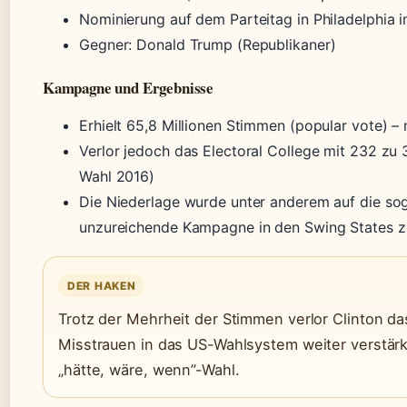
Nominierung auf dem Parteitag in Philadelphia i
Gegner: Donald Trump (Republikaner)
Kampagne und Ergebnisse
Erhielt 65,8 Millionen Stimmen (popular vote) –
Verlor jedoch das Electoral College mit 232 z
Wahl 2016)
Die Niederlage wurde unter anderem auf die sog
unzureichende Kampagne in den Swing States z
DER HAKEN
Trotz der Mehrheit der Stimmen verlor Clinton da
Misstrauen in das US-Wahlsystem weiter verstärkt
„hätte, wäre, wenn”-Wahl.