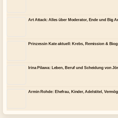
Art Attack: Alles über Moderator, Ende und Big Ar
Prinzessin Kate aktuell: Krebs, Remission & Biog
Irina Pilawa: Leben, Beruf und Scheidung von Jö
Armin Rohde: Ehefrau, Kinder, Adelstitel, Vermö