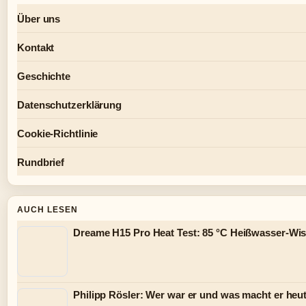
Über uns
Kontakt
Geschichte
Datenschutzerklärung
Cookie-Richtlinie
Rundbrief
AUCH LESEN
Dreame H15 Pro Heat Test: 85 °C Heißwasser-Wi
Philipp Rösler: Wer war er und was macht er heu