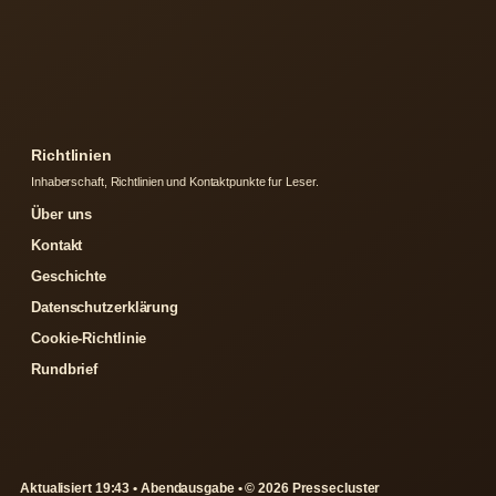
Richtlinien
Inhaberschaft, Richtlinien und Kontaktpunkte fur Leser.
Über uns
Kontakt
Geschichte
Datenschutzerklärung
Cookie-Richtlinie
Rundbrief
Aktualisiert 19:43 • Abendausgabe • © 2026 Pressecluster