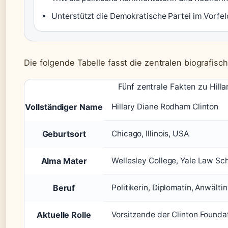
Unterstützt die Demokratische Partei im Vorfe
Die folgende Tabelle fasst die zentralen biografi
Fünf zentrale Fakten zu Hillar
Vollständiger Name
Hillary Diane Rodham Clinton
Geburtsort
Chicago, Illinois, USA
Alma Mater
Wellesley College, Yale Law Sc
Beruf
Politikerin, Diplomatin, Anwältin
Aktuelle Rolle
Vorsitzende der Clinton Founda