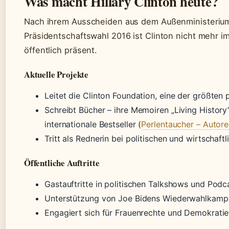
Was macht Hillary Clinton heute?
Nach ihrem Ausscheiden aus dem Außenministerium
Präsidentschaftswahl 2016 ist Clinton nicht mehr im
öffentlich präsent.
Aktuelle Projekte
Leitet die Clinton Foundation, eine der größten
Schreibt Bücher – ihre Memoiren „Living Histo
internationale Bestseller (
Perlentaucher – Autore
Tritt als Rednerin bei politischen und wirtschaft
Öffentliche Auftritte
Gastauftritte in politischen Talkshows und Podc
Unterstützung von Joe Bidens Wiederwahlkam
Engagiert sich für Frauenrechte und Demokratie