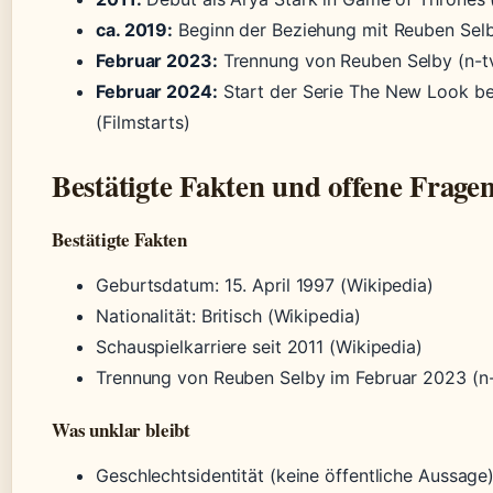
ca. 2019:
Beginn der Beziehung mit Reuben Selb
Februar 2023:
Trennung von Reuben Selby (n-t
Februar 2024:
Start der Serie The New Look b
(Filmstarts)
Bestätigte Fakten und offene Frage
Bestätigte Fakten
Geburtsdatum: 15. April 1997 (Wikipedia)
Nationalität: Britisch (Wikipedia)
Schauspielkarriere seit 2011 (Wikipedia)
Trennung von Reuben Selby im Februar 2023 (n-
Was unklar bleibt
Geschlechtsidentität (keine öffentliche Aussage)