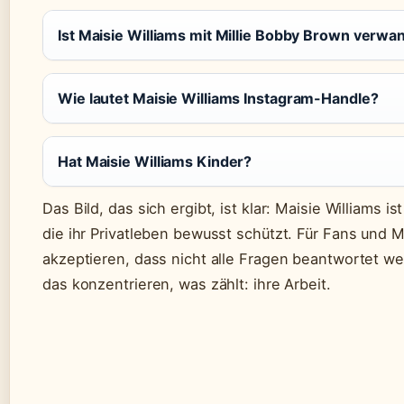
Ist Maisie Williams mit Millie Bobby Brown verwa
Wie lautet Maisie Williams Instagram-Handle?
Hat Maisie Williams Kinder?
Das Bild, das sich ergibt, ist klar: Maisie Williams is
die ihr Privatleben bewusst schützt. Für Fans und 
akzeptieren, dass nicht alle Fragen beantwortet we
das konzentrieren, was zählt: ihre Arbeit.