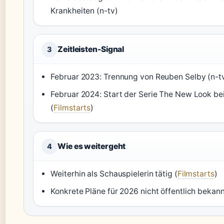
Krankheiten (n-tv)
Zeitleisten-Signal
3
Februar 2023: Trennung von Reuben Selby (n-t
Februar 2024: Start der Serie The New Look be
(
Filmstarts
)
Wie es weitergeht
4
Weiterhin als Schauspielerin tätig (
Filmstarts
)
Konkrete Pläne für 2026 nicht öffentlich bekann