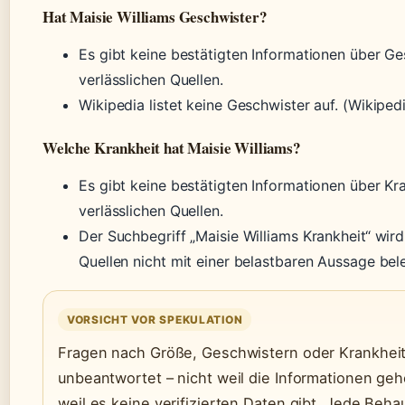
Hat Maisie Williams Geschwister?
Es gibt keine bestätigten Informationen über G
verlässlichen Quellen.
Wikipedia listet keine Geschwister auf. (Wikiped
Welche Krankheit hat Maisie Williams?
Es gibt keine bestätigten Informationen über Kr
verlässlichen Quellen.
Der Suchbegriff „Maisie Williams Krankheit“ wir
Quellen nicht mit einer belastbaren Aussage bel
VORSICHT VOR SPEKULATION
Fragen nach Größe, Geschwistern oder Krankheit
unbeantwortet – nicht weil die Informationen ge
weil es keine verifizierten Daten gibt. Jede Beha