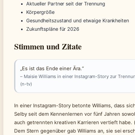
Aktueller Partner seit der Trennung
Körpergröße
Gesundheitszustand und etwaige Krankheiten
Zukunftspläne für 2026
Stimmen und Zitate
„Es ist das Ende einer Ära.“
– Maisie Williams in einer Instagram-Story zur Trenn
(n-tv)
In einer Instagram-Story betonte Williams, dass sic
Selby seit dem Kennenlernen vor fünf Jahren sowo
auch getrennten kreativen Karrieren vertieft habe. 
Dem Stern gegenüber gab Williams an, sie sei ersch