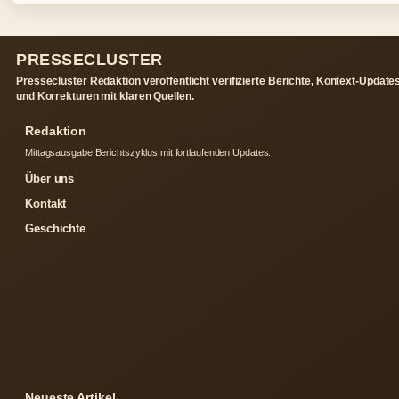
PRESSECLUSTER
Pressecluster Redaktion veroffentlicht verifizierte Berichte, Kontext-Update
und Korrekturen mit klaren Quellen.
Redaktion
Mittagsausgabe Berichtszyklus mit fortlaufenden Updates.
Über uns
Kontakt
Geschichte
Neueste Artikel