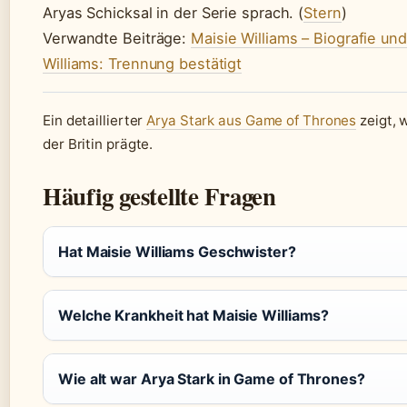
Aryas Schicksal in der Serie sprach. (
Stern
)
Verwandte Beiträge:
Maisie Williams – Biografie und
Williams: Trennung bestätigt
Ein detaillierter
Arya Stark aus Game of Thrones
zeigt, w
der Britin prägte.
Häufig gestellte Fragen
Hat Maisie Williams Geschwister?
Welche Krankheit hat Maisie Williams?
Wie alt war Arya Stark in Game of Thrones?