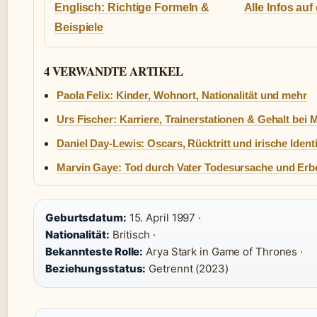
Englisch: Richtige Formeln &
Alle Infos auf
Beispiele
4 VERWANDTE ARTIKEL
Paola Felix: Kinder, Wohnort, Nationalität und mehr
Urs Fischer: Karriere, Trainerstationen & Gehalt bei 
Daniel Day-Lewis: Oscars, Rücktritt und irische Identi
Marvin Gaye: Tod durch Vater Todesursache und Erb
Geburtsdatum:
15. April 1997 ·
Nationalität:
Britisch ·
Bekannteste Rolle:
Arya Stark in Game of Thrones ·
Beziehungsstatus:
Getrennt (2023)