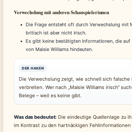
Verwechslung mit anderen Schauspielerinnen
Die Frage entsteht oft durch Verwechslung mit 
britisch ist aber nicht irisch.
Es gibt keine bestätigten Informationen, die auf 
von Maisie Williams hindeuten.
DER HAKEN
Die Verwechslung zeigt, wie schnell sich falsche
verbreiten. Wer nach „Maisie Williams irisch“ such
Belege – weil es keine gibt.
Was das bedeutet:
Die eindeutige Quellenlage zu ihr
im Kontrast zu den hartnäckigen Fehlinformationen