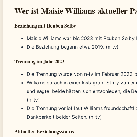
Wer ist Maisie Williams aktueller P
Beziehung mit Reuben Selby
Maisie Williams war bis 2023 mit Reuben Selby lii
Die Beziehung begann etwa 2019. (n-tv)
Trennung im Jahr 2023
Die Trennung wurde von n-tv im Februar 2023 be
Williams sprach in einer Instagram-Story von ei
und sagte, beide hätten sich entschieden, die 
(n-tv)
Die Trennung verlief laut Williams freundschaftli
Dankbarkeit beider Seiten. (n-tv)
Aktueller Beziehungsstatus