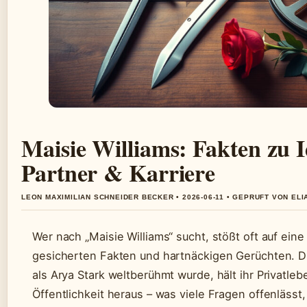
Maisie Williams: Fakten zu I
Partner & Karriere
LEON MAXIMILIAN SCHNEIDER BECKER • 2026-06-11 • GEPRUFT VON EL
Wer nach „Maisie Williams“ sucht, stößt oft auf ein
gesicherten Fakten und hartnäckigen Gerüchten. Di
als Arya Stark weltberühmt wurde, hält ihr Privatle
Öffentlichkeit heraus – was viele Fragen offenlässt,