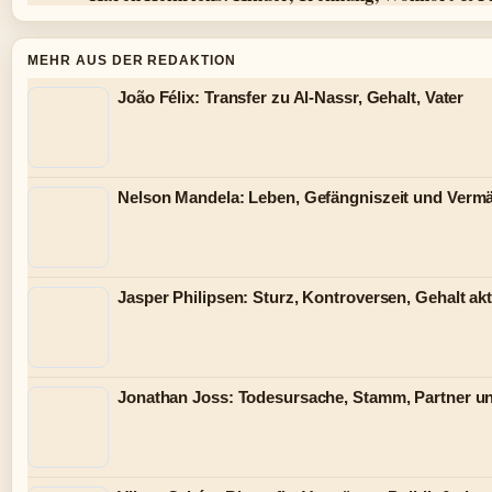
MEHR AUS DER REDAKTION
João Félix: Transfer zu Al-Nassr, Gehalt, Vater
Nelson Mandela: Leben, Gefängniszeit und Verm
Jasper Philipsen: Sturz, Kontroversen, Gehalt akt
Jonathan Joss: Todesursache, Stamm, Partner u