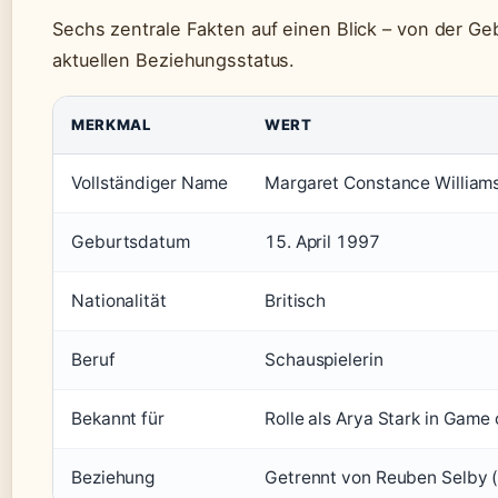
Sechs zentrale Fakten auf einen Blick – von der G
aktuellen Beziehungsstatus.
MERKMAL
WERT
Vollständiger Name
Margaret Constance William
Geburtsdatum
15. April 1997
Nationalität
Britisch
Beruf
Schauspielerin
Bekannt für
Rolle als Arya Stark in Game
Beziehung
Getrennt von Reuben Selby 