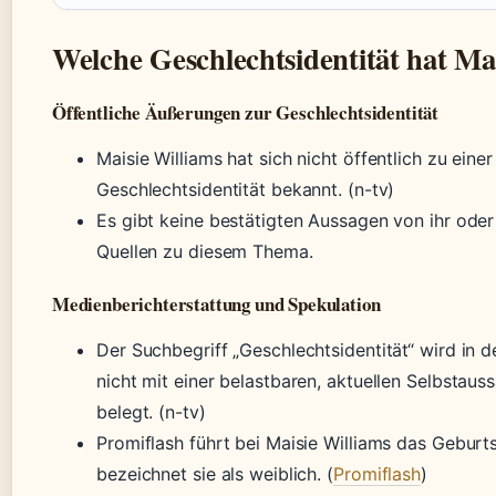
Welche Geschlechtsidentität hat Ma
Öffentliche Äußerungen zur Geschlechtsidentität
Maisie Williams hat sich nicht öffentlich zu ein
Geschlechtsidentität bekannt. (n-tv)
Es gibt keine bestätigten Aussagen von ihr ode
Quellen zu diesem Thema.
Medienberichterstattung und Spekulation
Der Suchbegriff „Geschlechtsidentität“ wird in 
nicht mit einer belastbaren, aktuellen Selbstaus
belegt. (n-tv)
Promiflash führt bei Maisie Williams das Gebur
bezeichnet sie als weiblich. (
Promiflash
)