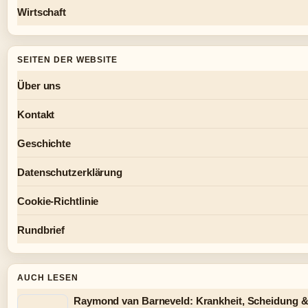
Wirtschaft
SEITEN DER WEBSITE
Über uns
Kontakt
Geschichte
Datenschutzerklärung
Cookie-Richtlinie
Rundbrief
AUCH LESEN
Raymond van Barneveld: Krankheit, Scheidung &