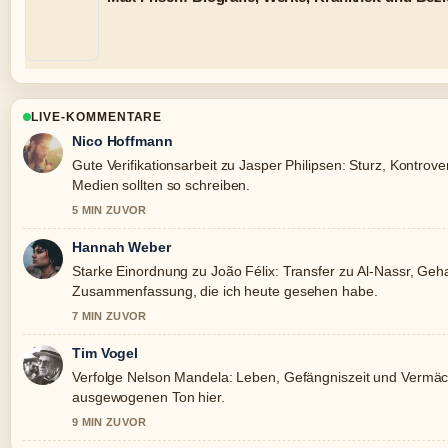
LIVE-KOMMENTARE
Nico Hoffmann
Gute Verifikationsarbeit zu Jasper Philipsen: Sturz, Kontrove
Medien sollten so schreiben.
5 MIN ZUVOR
Hannah Weber
Starke Einordnung zu João Félix: Transfer zu Al-Nassr, Gehalt
Zusammenfassung, die ich heute gesehen habe.
7 MIN ZUVOR
Tim Vogel
Verfolge Nelson Mandela: Leben, Gefängniszeit und Vermäc
ausgewogenen Ton hier.
9 MIN ZUVOR