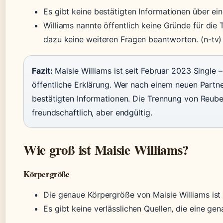
Es gibt keine bestätigten Informationen über ein
Williams nannte öffentlich keine Gründe für die
dazu keine weiteren Fragen beantworten. (n-tv)
Fazit:
Maisie Williams ist seit Februar 2023 Single –
öffentliche Erklärung. Wer nach einem neuen Partne
bestätigten Informationen. Die Trennung von Reub
freundschaftlich, aber endgültig.
Wie groß ist Maisie Williams?
Körpergröße
Die genaue Körpergröße von Maisie Williams ist ni
Es gibt keine verlässlichen Quellen, die eine g