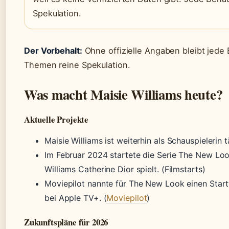
Spekulation.
Der Vorbehalt:
Ohne offizielle Angaben bleibt jede
Themen reine Spekulation.
Was macht Maisie Williams heute?
Aktuelle Projekte
Maisie Williams ist weiterhin als Schauspielerin tä
Im Februar 2024 startete die Serie The New Loo
Williams Catherine Dior spielt. (Filmstarts)
Moviepilot nannte für The New Look einen Star
bei Apple TV+. (
Moviepilot
)
Zukunftspläne für 2026