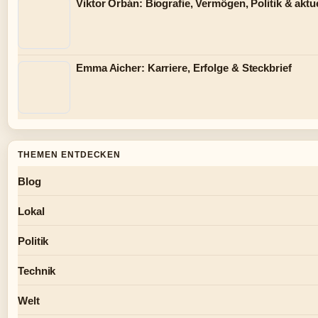
Viktor Orbán: Biografie, Vermögen, Politik & aktue
Emma Aicher: Karriere, Erfolge & Steckbrief
THEMEN ENTDECKEN
Blog
Lokal
Politik
Technik
Welt