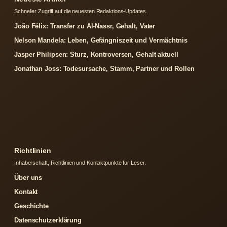
Schneller Zugriff auf die neuesten Redaktions-Updates.
João Félix: Transfer zu Al-Nassr, Gehalt, Vater
Nelson Mandela: Leben, Gefängniszeit und Vermächtnis
Jasper Philipsen: Sturz, Kontroversen, Gehalt aktuell
Jonathan Joss: Todesursache, Stamm, Partner und Rollen
Richtlinien
Inhaberschaft, Richtlinien und Kontaktpunkte fur Leser.
Über uns
Kontakt
Geschichte
Datenschutzerklärung