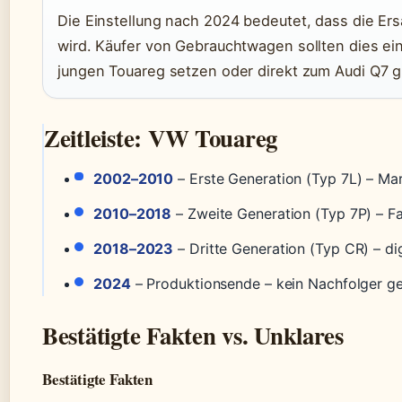
Die Einstellung nach 2024 bedeutet, dass die Ersa
wird. Käufer von Gebrauchtwagen sollten dies ein
jungen Touareg setzen oder direkt zum Audi Q7 g
Zeitleiste: VW Touareg
2002–2010
– Erste Generation (Typ 7L) – Ma
2010–2018
– Zweite Generation (Typ 7P) – F
2018–2023
– Dritte Generation (Typ CR) – dig
2024
– Produktionsende – kein Nachfolger 
Bestätigte Fakten vs. Unklares
Bestätigte Fakten