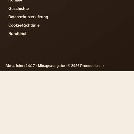
Kontakt
Geschichte
Datenschutzerklärung
Cookie-Richtlinie
Rundbrief
Aktualisiert 14:17 • Mittagsausgabe • © 2026 Pressecluster