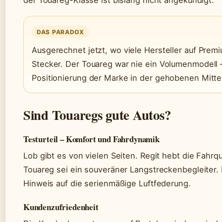
DAS PARADOX
Ausgerechnet jetzt, wo viele Hersteller auf Pre
Stecker. Der Touareg war nie ein Volumenmodell 
Positionierung der Marke in der gehobenen Mitt
Sind Touaregs gute Autos?
Testurteil – Komfort und Fahrdynamik
Lob gibt es von vielen Seiten. Regit hebt die Fahrq
Touareg sei ein souveräner Langstreckenbegleiter.
Hinweis auf die serienmäßige Luftfederung.
Kundenzufriedenheit