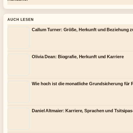
AUCH LESEN
Callum Turner: Größe, Herkunft und Beziehung z
Olivia Dean: Biografie, Herkunft und Karriere
Wie hoch ist die monatliche Grundsicherung für
Daniel Altmaier: Karriere, Sprachen und Tsitsipa