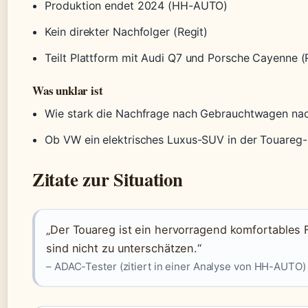
Produktion endet 2024 (HH-AUTO)
Kein direkter Nachfolger (Regit)
Teilt Plattform mit Audi Q7 und Porsche Cayenne (
Was unklar ist
Wie stark die Nachfrage nach Gebrauchtwagen nac
Ob VW ein elektrisches Luxus-SUV in der Touareg-
Zitate zur Situation
„Der Touareg ist ein hervorragend komfortables 
sind nicht zu unterschätzen.“
– ADAC-Tester (zitiert in einer Analyse von HH-AUTO)