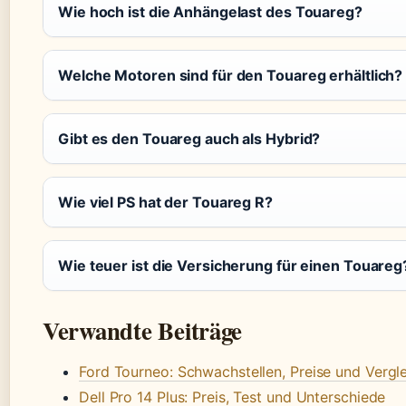
Wie hoch ist die Anhängelast des Touareg?
Welche Motoren sind für den Touareg erhältlich?
Gibt es den Touareg auch als Hybrid?
Wie viel PS hat der Touareg R?
Wie teuer ist die Versicherung für einen Touareg
Verwandte Beiträge
Ford Tourneo: Schwachstellen, Preise und Verg
Dell Pro 14 Plus: Preis, Test und Unterschiede