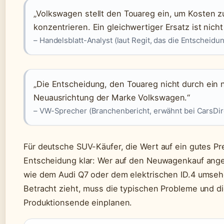
„Volkswagen stellt den Touareg ein, um Kosten z
konzentrieren. Ein gleichwertiger Ersatz ist nicht
– Handelsblatt-Analyst (laut Regit, das die Entscheid
„Die Entscheidung, den Touareg nicht durch ein n
Neuausrichtung der Marke Volkswagen.“
– VW-Sprecher (Branchenbericht, erwähnt bei CarsDir
Für deutsche SUV-Käufer, die Wert auf ein gutes Pre
Entscheidung klar: Wer auf den Neuwagenkauf angewi
wie dem Audi Q7 oder dem elektrischen ID.4 umse
Betracht zieht, muss die typischen Probleme und d
Produktionsende einplanen.