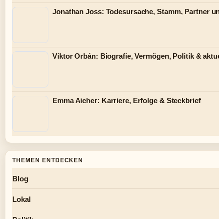
Jonathan Joss: Todesursache, Stamm, Partner u
Viktor Orbán: Biografie, Vermögen, Politik & aktue
Emma Aicher: Karriere, Erfolge & Steckbrief
THEMEN ENTDECKEN
Blog
Lokal