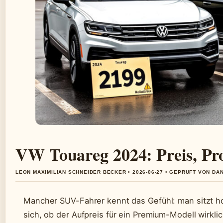
VW Touareg 2024: Preis, Pr
LEON MAXIMILIAN SCHNEIDER BECKER • 2026-06-27 • GEPRUFT VON DA
Mancher SUV-Fahrer kennt das Gefühl: man sitzt hoc
sich, ob der Aufpreis für ein Premium-Modell wirkli