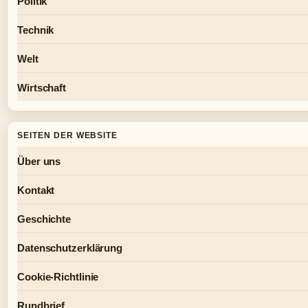
Politik
Technik
Welt
Wirtschaft
SEITEN DER WEBSITE
Über uns
Kontakt
Geschichte
Datenschutzerklärung
Cookie-Richtlinie
Rundbrief