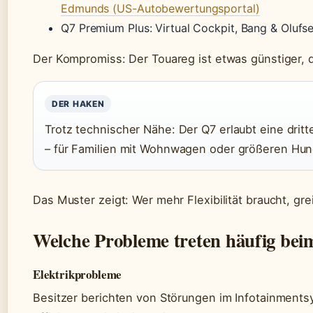
Edmunds (US-Autobewertungsportal)
Q7 Premium Plus: Virtual Cockpit, Bang & Olufs
Der Kompromiss: Der Touareg ist etwas günstiger, 
DER HAKEN
Trotz technischer Nähe: Der Q7 erlaubt eine drit
– für Familien mit Wohnwagen oder größeren Hund
Das Muster zeigt: Wer mehr Flexibilität braucht, gre
Welche Probleme treten häufig be
Elektrikprobleme
Besitzer berichten von Störungen im Infotainments