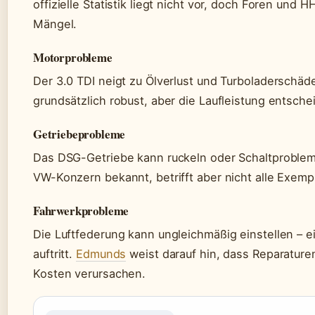
offizielle Statistik liegt nicht vor, doch Foren und
Mängel.
Motorprobleme
Der 3.0 TDI neigt zu Ölverlust und Turboladerschäd
grundsätzlich robust, aber die Laufleistung entsche
Getriebeprobleme
Das DSG-Getriebe kann ruckeln oder Schaltproble
VW-Konzern bekannt, betrifft aber nicht alle Exemp
Fahrwerkprobleme
Die Luftfederung kann ungleichmäßig einstellen – e
auftritt.
Edmunds
weist darauf hin, dass Reparaturen
Kosten verursachen.