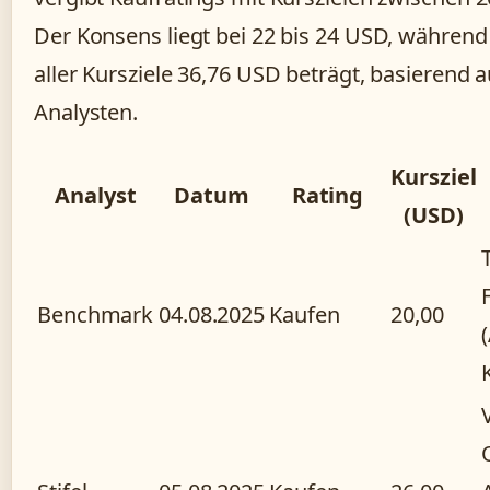
Der Konsens liegt bei 22 bis 24 USD, während
aller Kursziele 36,76 USD beträgt, basierend 
Analysten.
Kursziel
Analyst
Datum
Rating
(USD)
Benchmark
04.08.2025
Kaufen
20,00