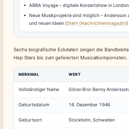
ABBA Voyage – digitale Konzertshow in London l
Neue Musikprojekte sind möglich – Andersson 
und neuen Ideen (
Stern (Nachrichtenmagazin)
)
Sechs biografische Eckdaten zeigen die Bandbreit
Hep Stars bis zum gefeierten Musicalkomponisten.
MERKMAL
WERT
Vollständiger Name
Göran Bror Benny Andersson
Geburtsdatum
16. Dezember 1946
Geburtsort
Stockholm, Schweden