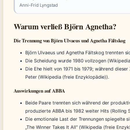
Anni-Frid Lyngstad
Warum verließ Björn Agnetha?
Die Trennung von Björn Ulvaeus und Agnetha Fältskog
Björn Ulvaeus und Agnetha Fältskog trennten sic
Die Scheidung wurde 1980 vollzogen (Wikipedia 
Die Ehe hielt von 1971 bis 1979; während dieser
Peter (Wikipedia (freie Enzyklopädie)).
Auswirkungen auf ABBA
Beide Paare trennten sich während der produkt
produzierte ABBA bis 1982 weiter Hits (Rolling
Die emotionale Last der Trennungen spiegelte si
„The Winner Takes It All“ (Wikipedia (freie Enzyk