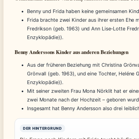
Benny und Frida haben keine gemeinsamen Kinder
Frida brachte zwei Kinder aus ihrer ersten Ehe 
Fredrikson (geb. 1963) und Ann Lise-Lotte Fredr
Enzyklopädie)).
Benny Anderssons Kinder aus anderen Beziehungen
Aus der früheren Beziehung mit Christina Grönva
Grönvall (geb. 1963), und eine Tochter, Heléne G
Enzyklopädie)).
Mit seiner zweiten Frau Mona Nörklit hat er ein
zwei Monate nach der Hochzeit – geboren wurde 
Insgesamt hat Benny Andersson also drei leiblic
DER HINTERGRUND