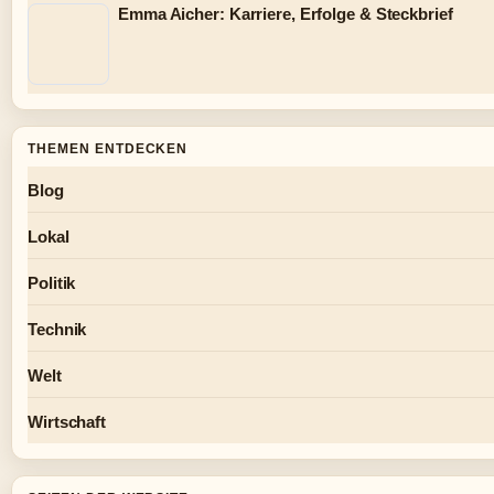
Emma Aicher: Karriere, Erfolge & Steckbrief
THEMEN ENTDECKEN
Blog
Lokal
Politik
Technik
Welt
Wirtschaft