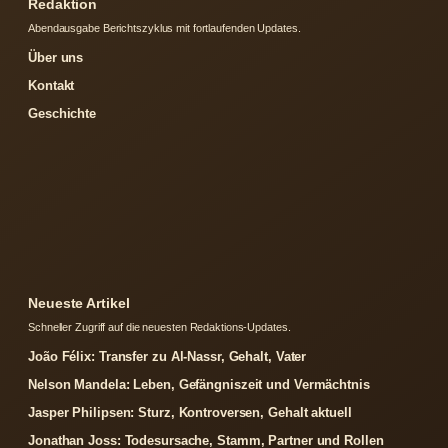
Redaktion
Abendausgabe Berichtszyklus mit fortlaufenden Updates.
Über uns
Kontakt
Geschichte
Neueste Artikel
Schneller Zugriff auf die neuesten Redaktions-Updates.
João Félix: Transfer zu Al-Nassr, Gehalt, Vater
Nelson Mandela: Leben, Gefängniszeit und Vermächtnis
Jasper Philipsen: Sturz, Kontroversen, Gehalt aktuell
Jonathan Joss: Todesursache, Stamm, Partner und Rollen