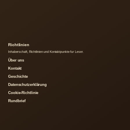
Richtlinien
Inhaberschaft, Richtlinien und Kontaktpunkte fur Leser.
Über uns
Kontakt
Geschichte
Datenschutzerklärung
Cookie-Richtlinie
Rundbrief