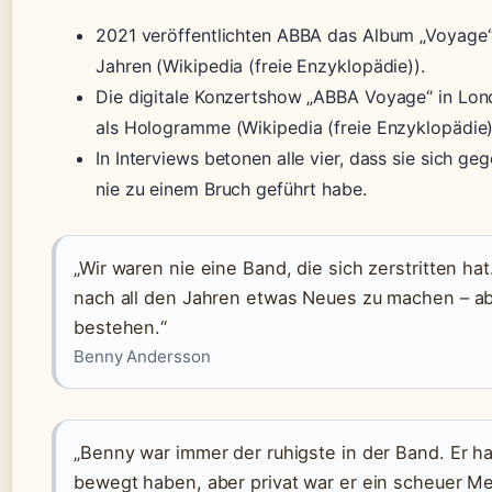
2021 veröffentlichten ABBA das Album „Voyage“
Jahren (Wikipedia (freie Enzyklopädie)).
Die digitale Konzertshow „ABBA Voyage“ in Lond
als Hologramme (Wikipedia (freie Enzyklopädie)
In Interviews betonen alle vier, dass sie sich g
nie zu einem Bruch geführt habe.
„Wir waren nie eine Band, die sich zerstritten ha
nach all den Jahren etwas Neues zu machen – ab
bestehen.“
Benny Andersson
„Benny war immer der ruhigste in der Band. Er ha
bewegt haben, aber privat war er ein scheuer M