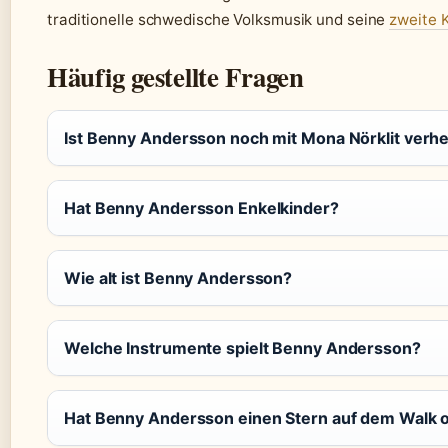
traditionelle schwedische Volksmusik und seine
zweite K
Häufig gestellte Fragen
Ist Benny Andersson noch mit Mona Nörklit verhe
Hat Benny Andersson Enkelkinder?
Wie alt ist Benny Andersson?
Welche Instrumente spielt Benny Andersson?
Hat Benny Andersson einen Stern auf dem Walk 