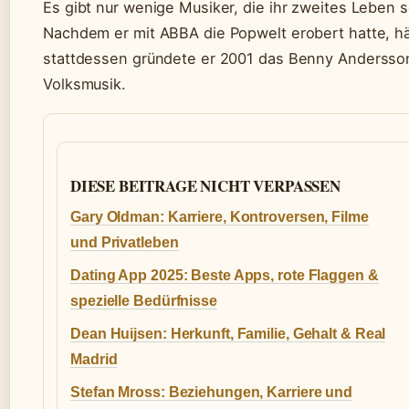
Es gibt nur wenige Musiker, die ihr zweites Leben
Nachdem er mit ABBA die Popwelt erobert hatte, hä
stattdessen gründete er 2001 das Benny Andersso
Volksmusik.
DIESE BEITRAGE NICHT VERPASSEN
Gary Oldman: Karriere, Kontroversen, Filme
und Privatleben
Dating App 2025: Beste Apps, rote Flaggen &
spezielle Bedürfnisse
Dean Huijsen: Herkunft, Familie, Gehalt & Real
Madrid
Stefan Mross: Beziehungen, Karriere und