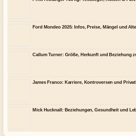
Ford Mondeo 2025: Infos, Preise, Mängel und Alt
Callum Turner: Größe, Herkunft und Beziehung z
James Franco: Karriere, Kontroversen und Privat
Mick Hucknall: Beziehungen, Gesundheit und Le