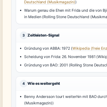
Deutschland (Musikmagazin)
)
Warum genau die Ehen mit Frida und die von Bj
in Medien (Rolling Stone Deutschland (Musikma
Zeitleisten-Signal
3
Gründung von ABBA: 1972 (
Wikipedia (freie En
Scheidung von Frida: 26. November 1981 (Wikip
Gründung von BAO: 2001 (Rolling Stone Deutsc
Wie es weitergeht
4
Benny Andersson tourt weiterhin mit BAO durc
(Musikmagazin))