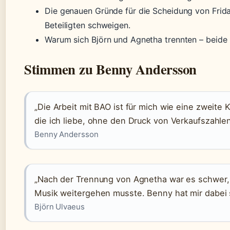
Die genauen Gründe für die Scheidung von Frida
Beteiligten schweigen.
Warum sich Björn und Agnetha trennten – beid
Stimmen zu Benny Andersson
„Die Arbeit mit BAO ist für mich wie eine zweite 
die ich liebe, ohne den Druck von Verkaufszahlen
Benny Andersson
„Nach der Trennung von Agnetha war es schwer, 
Musik weitergehen musste. Benny hat mir dabei 
Björn Ulvaeus