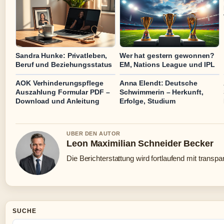
Sandra Hunke: Privatleben,
Wer hat gestern gewonnen?
Beruf und Beziehungsstatus
EM, Nations League und IPL
AOK Verhinderungspflege
Anna Elendt: Deutsche
Auszahlung Formular PDF –
Schwimmerin – Herkunft,
Download und Anleitung
Erfolge, Studium
UBER DEN AUTOR
Leon Maximilian Schneider Becker
Die Berichterstattung wird fortlaufend mit transpa
SUCHE