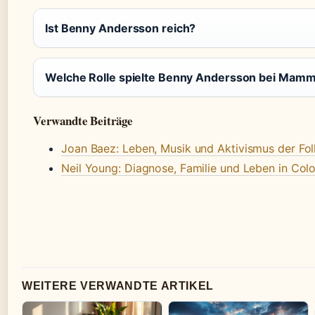
Ist Benny Andersson reich?
Welche Rolle spielte Benny Andersson bei Mamm
Verwandte Beiträge
Joan Baez: Leben, Musik und Aktivismus der Fol
Neil Young: Diagnose, Familie und Leben in Col
WEITERE VERWANDTE ARTIKEL