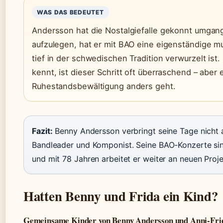
WAS DAS BEDEUTET
Andersson hat die Nostalgiefalle gekonnt umgan
aufzulegen, hat er mit BAO eine eigenständige mu
tief in der schwedischen Tradition verwurzelt ist.
kennt, ist dieser Schritt oft überraschend – aber 
Ruhestandsbewältigung anders geht.
Fazit:
Benny Andersson verbringt seine Tage nicht a
Bandleader und Komponist. Seine BAO-Konzerte si
und mit 78 Jahren arbeitet er weiter an neuen Proje
Hatten Benny und Frida ein Kind?
Gemeinsame Kinder von Benny Andersson und Anni-Fri