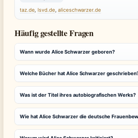
taz.de
,
lsvd.de
,
aliceschwarzer.de
Häufig gestellte Fragen
Wann wurde Alice Schwarzer geboren?
Welche Bücher hat Alice Schwarzer geschrieben
Was ist der Titel ihres autobiografischen Werks?
Wie hat Alice Schwarzer die deutsche Frauenbe