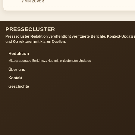
7 MIN ZUVOR
PRESSECLUSTER
Pressecluster Redaktion veroffentlicht verifizierte Berichte, Kontext-Update
und Korrekturen mit klaren Quellen.
Redaktion
Mittagsausgabe Berichtszyklus mit fortlaufenden Updates.
Über uns
Kontakt
Geschichte