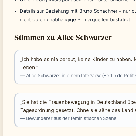
Details zur Beziehung mit Bruno Schachner – nur du
nicht durch unabhängige Primärquellen bestätigt
Stimmen zu Alice Schwarzer
„Ich habe es nie bereut, keine Kinder zu haben.
Leben.“
— Alice Schwarzer in einem Interview (Berlin.de Politi
„Sie hat die Frauenbewegung in Deutschland über
Tagesordnung gesetzt. Ohne sie sähe das Land 
— Bewunderer aus der feministischen Szene