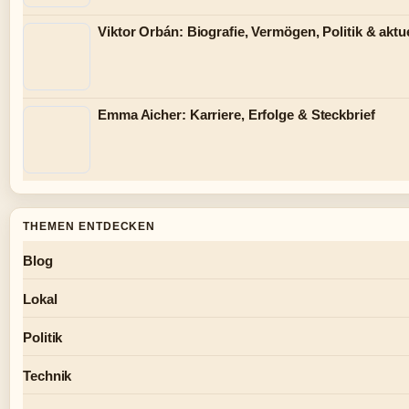
Viktor Orbán: Biografie, Vermögen, Politik & aktue
Emma Aicher: Karriere, Erfolge & Steckbrief
THEMEN ENTDECKEN
Blog
Lokal
Politik
Technik