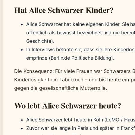
Hat Alice Schwarzer Kinder?
Alice Schwarzer hat keine eigenen Kinder. Sie h
öffentlich als bewusst bezeichnet und nie bere
Geschichte).
In Interviews betonte sie, dass sie ihre Kinderlos
empfinde (Berlin.de Politische Bildung).
Die Konsequenz: Für viele Frauen war Schwarzers 
Kinderlosigkeit ein Tabubruch – und bis heute ein
gegen die gesellschaftliche Mutterrolle.
Wo lebt Alice Schwarzer heute?
Alice Schwarzer lebt heute in Köln (LeMO / Haus
Zuvor war sie lange in Paris und später in Frankf