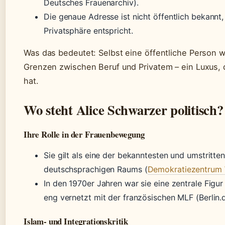
Deutsches Frauenarchiv).
Die genaue Adresse ist nicht öffentlich bekann
Privatsphäre entspricht.
Was das bedeutet: Selbst eine öffentliche Person w
Grenzen zwischen Beruf und Privatem – ein Luxus, d
hat.
Wo steht Alice Schwarzer politisch?
Ihre Rolle in der Frauenbewegung
Sie gilt als eine der bekanntesten und umstritte
deutschsprachigen Raums (
Demokratiezentrum
In den 1970er Jahren war sie eine zentrale Fig
eng vernetzt mit der französischen MLF (Berlin.d
Islam- und Integrationskritik