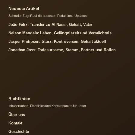
Neueste Artikel
Schneller Zugriff auf die neuesten Redaktions-Updates.
João Félix: Transfer zu Al-Nassr, Gehalt, Vater
Nelson Mandela: Leben, Gefängniszeit und Vermächtnis
Jasper Philipsen: Sturz, Kontroversen, Gehalt aktuell
Jonathan Joss: Todesursache, Stamm, Partner und Rollen
Richtlinien
Inhaberschaft, Richtlinien und Kontaktpunkte fur Leser.
Über uns
Kontakt
Geschichte