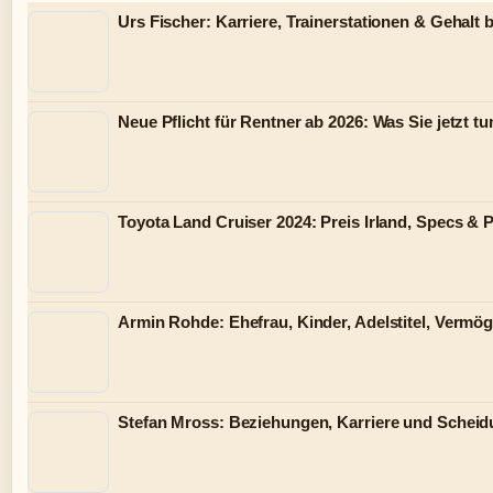
Urs Fischer: Karriere, Trainerstationen & Gehalt 
Neue Pflicht für Rentner ab 2026: Was Sie jetzt 
Toyota Land Cruiser 2024: Preis Irland, Specs &
Armin Rohde: Ehefrau, Kinder, Adelstitel, Vermö
Stefan Mross: Beziehungen, Karriere und Schei