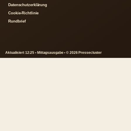
Datenschutzerklärung
Cookie-Richtlinie
Rundbrief
Aktualisiert 12:25 • Mittagsausgabe • © 2026 Pressecluster