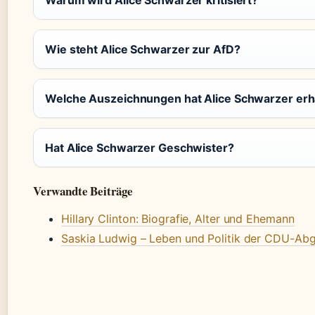
Warum wird Alice Schwarzer kritisiert?
Wie steht Alice Schwarzer zur AfD?
Welche Auszeichnungen hat Alice Schwarzer erh
Hat Alice Schwarzer Geschwister?
Verwandte Beiträge
Hillary Clinton: Biografie, Alter und Ehemann
Saskia Ludwig – Leben und Politik der CDU-Ab