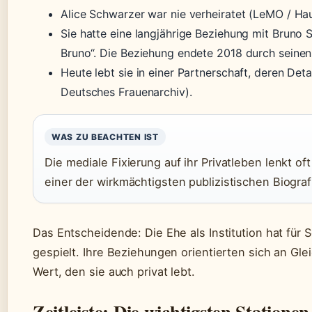
Alice Schwarzer war nie verheiratet (LeMO / Ha
Sie hatte eine langjährige Beziehung mit Bruno 
Bruno“. Die Beziehung endete 2018 durch seinen 
Heute lebt sie in einer Partnerschaft, deren Detai
Deutsches Frauenarchiv).
WAS ZU BEACHTEN IST
Die mediale Fixierung auf ihr Privatleben lenkt o
einer der wirkmächtigsten publizistischen Biogra
Das Entscheidende: Die Ehe als Institution hat für 
gespielt. Ihre Beziehungen orientierten sich an Gl
Wert, den sie auch privat lebt.
Zeitleiste: Die wichtigsten Stationen