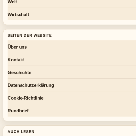
Welt
Wirtschaft
SEITEN DER WEBSITE
Über uns
Kontakt
Geschichte
Datenschutzerklärung
Cookie-Richtlinie
Rundbrief
AUCH LESEN