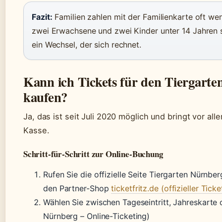
Fazit:
Familien zahlen mit der Familienkarte oft weni
zwei Erwachsene und zwei Kinder unter 14 Jahren si
ein Wechsel, der sich rechnet.
Kann ich Tickets für den Tiergarte
kaufen?
Ja, das ist seit Juli 2020 möglich und bringt vor al
Kasse.
Schritt-für-Schritt zur Online-Buchung
Rufen Sie die offizielle Seite Tiergarten Nürnber
den Partner-Shop
ticketfritz.de (offizieller Tick
Wählen Sie zwischen Tageseintritt, Jahreskarte 
Nürnberg – Online-Ticketing)