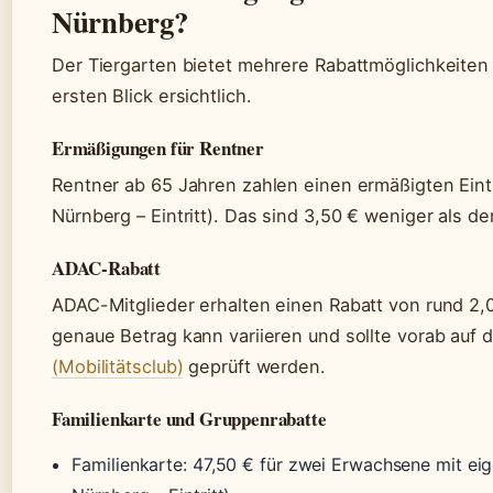
Nürnberg?
Der Tiergarten bietet mehrere Rabattmöglichkeiten –
ersten Blick ersichtlich.
Ermäßigungen für Rentner
Rentner ab 65 Jahren zahlen einen ermäßigten Eintr
Nürnberg – Eintritt). Das sind 3,50 € weniger als d
ADAC-Rabatt
ADAC-Mitglieder erhalten einen Rabatt von rund 2,00
genaue Betrag kann variieren und sollte vorab auf 
(Mobilitätsclub)
geprüft werden.
Familienkarte und Gruppenrabatte
Familienkarte: 47,50 € für zwei Erwachsene mit ei