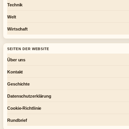
Technik
Welt
Wirtschaft
SEITEN DER WEBSITE
Über uns
Kontakt
Geschichte
Datenschutzerklärung
Cookie-Richtlinie
Rundbrief