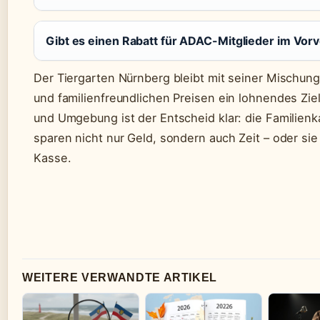
Gibt es einen Rabatt für ADAC-Mitglieder im Vor
Der Tiergarten Nürnberg bleibt mit seiner Mischung
und familienfreundlichen Preisen ein lohnendes Zie
und Umgebung ist der Entscheid klar: die Familienk
sparen nicht nur Geld, sondern auch Zeit – oder sie
Kasse.
WEITERE VERWANDTE ARTIKEL