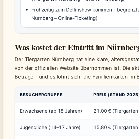
Frühzeitig zum Delfinshow kommen – begrenzte 
Nürnberg – Online-Ticketing)
Was kostet der Eintritt im Nürnber
Der Tiergarten Nürnberg hat eine klare, altersgestaff
von der offiziellen Website übernommen ist. Die akt
Beträge – und es lohnt sich, die Familienkarten im B
BESUCHERGRUPPE
PREIS (STAND 2025
Erwachsene (ab 18 Jahren)
21,00 € (Tiergarten 
Jugendliche (14–17 Jahre)
15,80 € (Tiergarten 