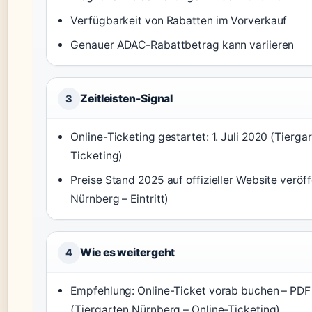
Verfügbarkeit von Rabatten im Vorverkauf
Genauer ADAC-Rabattbetrag kann variieren
Zeitleisten-Signal
3
Online-Ticketing gestartet: 1. Juli 2020 (Tierg
Ticketing)
Preise Stand 2025 auf offizieller Website veröff
Nürnberg – Eintritt)
Wie es weitergeht
4
Empfehlung: Online-Ticket vorab buchen – PDF
(Tiergarten Nürnberg – Online-Ticketing)