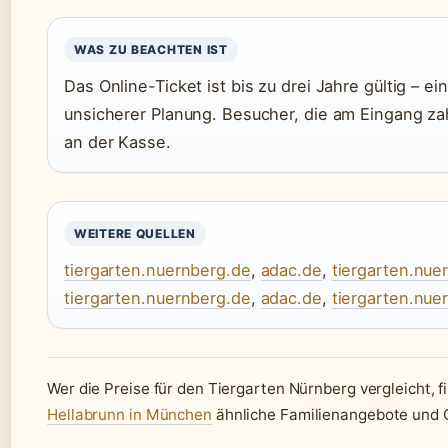
WAS ZU BEACHTEN IST
Das Online-Ticket ist bis zu drei Jahre gültig – ein
unsicherer Planung. Besucher, die am Eingang zah
an der Kasse.
WEITERE QUELLEN
tiergarten.nuernberg.de
,
adac.de
,
tiergarten.nue
tiergarten.nuernberg.de
,
adac.de
,
tiergarten.nue
Wer die Preise für den Tiergarten Nürnberg vergleicht, 
Hellabrunn in München
ähnliche Familienangebote und 