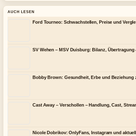
AUCH LESEN
Ford Tourneo: Schwachstellen, Preise und Vergl
SV Wehen – MSV Duisburg: Bilanz, Übertragung 
Bobby Brown: Gesundheit, Erbe und Beziehung 
Cast Away – Verschollen – Handlung, Cast, Stre
Nicole Dobrikov: OnlyFans, Instagram und aktuell