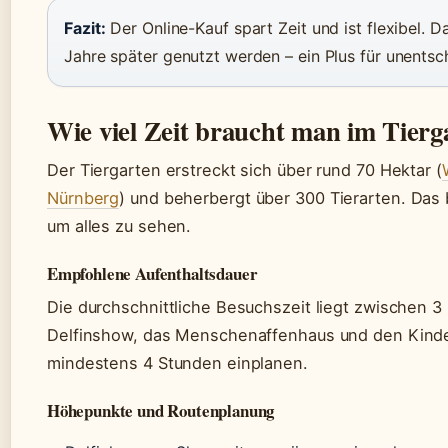
Fazit:
Der Online-Kauf spart Zeit und ist flexibel. D
Jahre später genutzt werden – ein Plus für unentsc
Wie viel Zeit braucht man im Tier
Der Tiergarten erstreckt sich über rund 70 Hektar (
Nürnberg
) und beherbergt über 300 Tierarten. Das 
um alles zu sehen.
Empfohlene Aufenthaltsdauer
Die durchschnittliche Besuchszeit liegt zwischen 3
Delfinshow, das Menschenaffenhaus und den Kinde
mindestens 4 Stunden einplanen.
Höhepunkte und Routenplanung