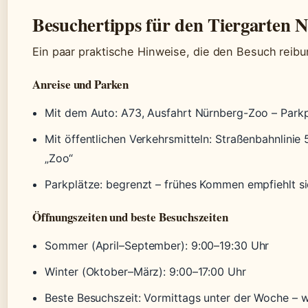
Besuchertipps für den Tiergarten 
Ein paar praktische Hinweise, die den Besuch reib
Anreise und Parken
Mit dem Auto: A73, Ausfahrt Nürnberg-Zoo – Parkp
Mit öffentlichen Verkehrsmitteln: Straßenbahnlinie 
„Zoo“
Parkplätze: begrenzt – frühes Kommen empfiehlt s
Öffnungszeiten und beste Besuchszeiten
Sommer (April–September): 9:00–19:30 Uhr
Winter (Oktober–März): 9:00–17:00 Uhr
Beste Besuchszeit: Vormittags unter der Woche – 