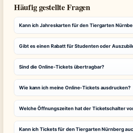
Häufig gestellte Fragen
Kann ich Jahreskarten für den Tiergarten Nürnbe
Gibt es einen Rabatt für Studenten oder Auszubi
Sind die Online-Tickets übertragbar?
Wie kann ich meine Online-Tickets ausdrucken?
Welche Öffnungszeiten hat der Ticketschalter vo
Kann ich Tickets für den Tiergarten Nürnberg au