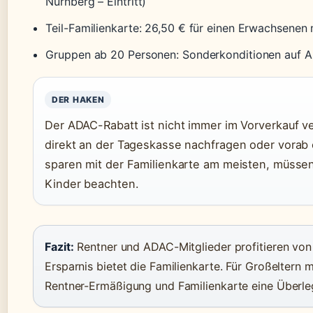
Nürnberg – Eintritt)
Teil-Familienkarte: 26,50 € für einen Erwachsenen 
Gruppen ab 20 Personen: Sonderkonditionen auf A
DER HAKEN
Der ADAC-Rabatt ist nicht immer im Vorverkauf ve
direkt an der Tageskasse nachfragen oder vorab o
sparen mit der Familienkarte am meisten, müssen
Kinder beachten.
Fazit:
Rentner und ADAC-Mitglieder profitieren von
Ersparnis bietet die Familienkarte. Für Großeltern m
Rentner-Ermäßigung und Familienkarte eine Überle