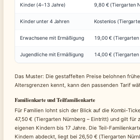
Kinder (4–13 Jahre)
9,80 € (Tiergarten N
Kinder unter 4 Jahren
Kostenlos (Tiergarte
Erwachsene mit Ermäßigung
19,00 € (Tiergarten 
Jugendliche mit Ermäßigung
14,00 € (Tiergarten 
Das Muster: Die gestaffelten Preise belohnen frühe
Altersgrenzen kennt, kann den passenden Tarif wä
Familienkarte und Teilfamilienkarte
Für Familien lohnt sich der Blick auf die Kombi-Tick
47,50 € (Tiergarten Nürnberg – Eintritt) und gilt fü
eigenen Kindern bis 17 Jahre. Die Teil-Familienkar
Kindern abdeckt, liegt bei 26,50 € (Tiergarten Nürnbe