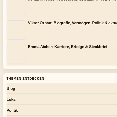
Viktor Orbán: Biografie, Vermögen, Politik & aktue
Emma Aicher: Karriere, Erfolge & Steckbrief
THEMEN ENTDECKEN
Blog
Lokal
Politik