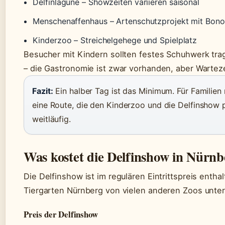
Delfinlagune – Showzeiten variieren saisonal
Menschenaffenhaus – Artenschutzprojekt mit Bon
Kinderzoo – Streichelgehege und Spielplatz
Besucher mit Kindern sollten festes Schuhwerk tra
– die Gastronomie ist zwar vorhanden, aber Warteze
Fazit:
Ein halber Tag ist das Minimum. Für Familien 
eine Route, die den Kinderzoo und die Delfinshow pr
weitläufig.
Was kostet die Delfinshow in Nürnb
Die Delfinshow ist im regulären Eintrittspreis enth
Tiergarten Nürnberg von vielen anderen Zoos unter
Preis der Delfinshow