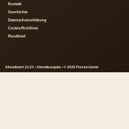
Kontakt
Geschichte
Datenschutzerklärung
Cookie-Richtlinie
Rundbrief
Aktualisiert 21:23 • Abendausgabe • © 2026 Pressecluster