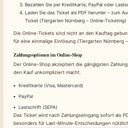
Bezahlen Sie per Kreditkarte, PayPal oder Lastsc
Laden Sie das Ticket als PDF herunter – zum A
Ticket (Tiergarten Nürnberg – Online-Ticketing)
Die Online-Tickets sind nicht an den Kauftag gebun
für eine einmalige Einlösung (Tiergarten Nürnberg –
Zahlungsoptionen im Online-Shop
Der Online-Shop akzeptiert die gängigsten Zahlungs
den Kauf unkompliziert macht.
Kreditkarte (Visa, Mastercard)
PayPal
Lastschrift (SEPA)
Das Ticket wird nach Zahlungseingang sofort als PDF
besonders für Last-Minute-Entscheidungen nützlich