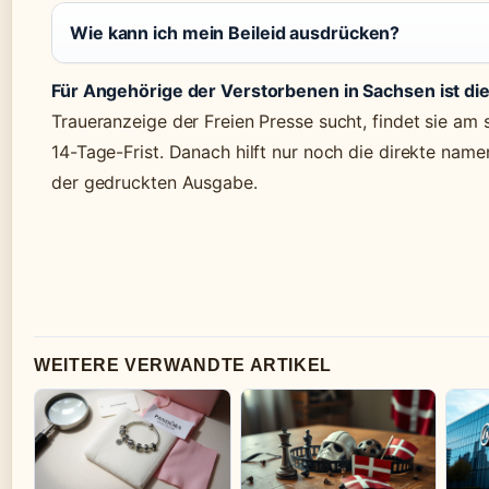
Wie kann ich mein Beileid ausdrücken?
Für Angehörige der Verstorbenen in Sachsen ist die
Traueranzeige der Freien Presse sucht, findet sie am s
14-Tage-Frist. Danach hilft nur noch die direkte name
der gedruckten Ausgabe.
WEITERE VERWANDTE ARTIKEL