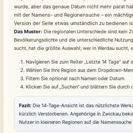
wurde, aber das genaue Datum nicht mehr parat hab
mit der Namens- und Regionensuche – ein mächtige
Version der Seite etwas umständlich zu bedienen is
Das Muster:
Die regionalen Unterschiede sind kein Zuf
Bevölkerungsdichte und die unterschiedliche Nutzun
sucht, hat die größte Auswahl; wer in Werdau sucht, s
Navigieren Sie zum Reiter „Letzte 14 Tage“ auf 
Wählen Sie Ihre Region aus dem Dropdown-Men
Filtern Sie optional nach Namen oder Datum.
Klicken Sie auf „Suchen“ und blättern Sie durch 
Fazit:
Die 14-Tage-Ansicht ist das nützlichste Werk
kürzlich Verstorbenen. Angehörige in Zwickau bek
Nutzer in kleineren Regionen auf die Namenssuche 