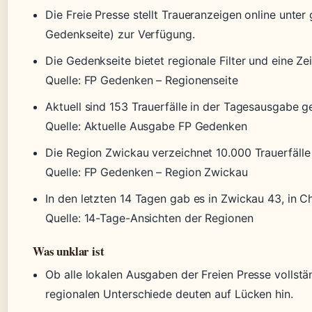
Die Freie Presse stellt Traueranzeigen online unter 
Gedenkseite) zur Verfügung.
Die Gedenkseite bietet regionale Filter und eine Ze
Quelle: FP Gedenken – Regionenseite
Aktuell sind 153 Trauerfälle in der Tagesausgabe ge
Quelle: Aktuelle Ausgabe FP Gedenken
Die Region Zwickau verzeichnet 10.000 Trauerfäll
Quelle: FP Gedenken – Region Zwickau
In den letzten 14 Tagen gab es in Zwickau 43, in C
Quelle: 14-Tage-Ansichten der Regionen
Was unklar ist
Ob alle lokalen Ausgaben der Freien Presse vollstä
regionalen Unterschiede deuten auf Lücken hin.