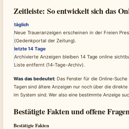
Zeitleiste: So entwickelt sich das O
täglich
Neue Traueranzeigen erscheinen in der Freien Pre
(Gedenkportal der Zeitung).
letzte 14 Tage
Archivierte Anzeigen bleiben 14 Tage online sichtb
Liste entfernt (14-Tage-Archiv).
Was das bedeutet:
Das Fenster für die Online-Suche 
Tagen sind ältere Anzeigen nur noch über die direkte
im System sind. Wer also eine bestimmte Anzeige such
Bestätigte Fakten und offene Frage
Bestätigte Fakten