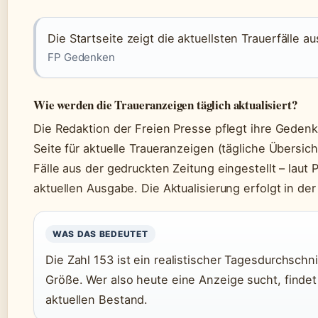
Die Startseite zeigt die aktuellsten Trauerfälle a
FP Gedenken
Wie werden die Traueranzeigen täglich aktualisiert?
Die Redaktion der Freien Presse pflegt ihre Gedenks
Seite für aktuelle Traueranzeigen (tägliche Übersi
Fälle aus der gedruckten Zeitung eingestellt – laut 
aktuellen Ausgabe. Die Aktualisierung erfolgt in de
WAS DAS BEDEUTET
Die Zahl 153 ist ein realistischer Tagesdurchschni
Größe. Wer also heute eine Anzeige sucht, findet 
aktuellen Bestand.