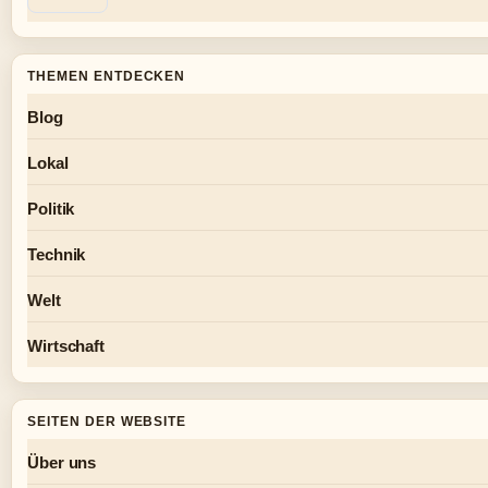
THEMEN ENTDECKEN
Blog
Lokal
Politik
Technik
Welt
Wirtschaft
SEITEN DER WEBSITE
Über uns