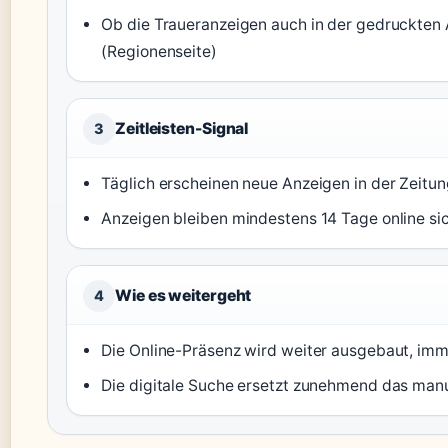
Ob die Traueranzeigen auch in der gedruckten 
(Regionenseite)
Zeitleisten-Signal
3
Täglich erscheinen neue Anzeigen in der Zeitun
Anzeigen bleiben mindestens 14 Tage online si
Wie es weitergeht
4
Die Online-Präsenz wird weiter ausgebaut, im
Die digitale Suche ersetzt zunehmend das manu