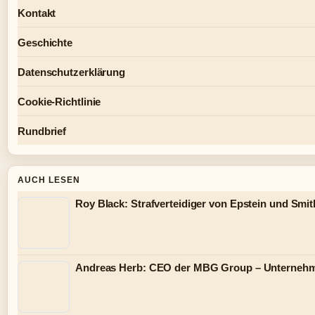
Kontakt
Geschichte
Datenschutzerklärung
Cookie-Richtlinie
Rundbrief
AUCH LESEN
Roy Black: Strafverteidiger von Epstein und Smi
Andreas Herb: CEO der MBG Group – Unterneh