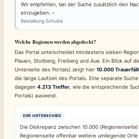
Wir empfehlen, bei der Suche zusätzlich den N
einzugeben. –
Bestattung Schulze
Welche Regionen werden abgedeckt?
Das Portal unterscheidet mindestens sieben Regio
Plauen, Stollberg, Freiberg und Aue. Ein Blick auf d
Unterseite des Portals) zeigt hier
10.000 Trauerfäll
die lange Laufzeit des Portals. Eine separate Suche
dagegen
4.213 Treffer
, wie die entsprechende Suc
Portals) ausweist.
DER UNTERSCHIED
Die Diskrepanz zwischen 10.000 (Regionenseite) 
Regionenseite offenbar weitere umliegende Orte e