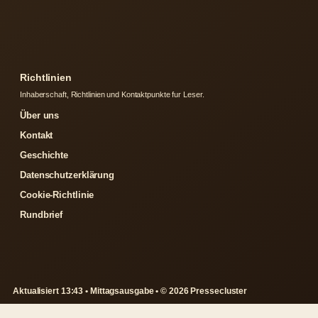
Richtlinien
Inhaberschaft, Richtlinien und Kontaktpunkte fur Leser.
Über uns
Kontakt
Geschichte
Datenschutzerklärung
Cookie-Richtlinie
Rundbrief
Aktualisiert 13:43 • Mittagsausgabe • © 2026 Pressecluster