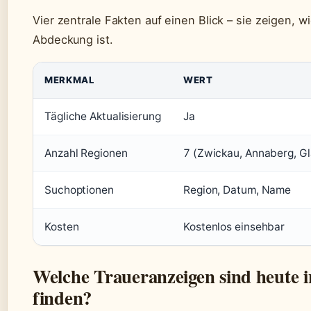
Vier zentrale Fakten auf einen Blick – sie zeigen, wi
Abdeckung ist.
MERKMAL
WERT
Tägliche Aktualisierung
Ja
Anzahl Regionen
7 (Zwickau, Annaberg, Gla
Suchoptionen
Region, Datum, Name
Kosten
Kostenlos einsehbar
Welche Traueranzeigen sind heute i
finden?