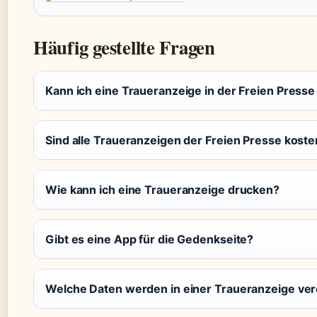
Häufig gestellte Fragen
Kann ich eine Traueranzeige in der Freien Presse
Sind alle Traueranzeigen der Freien Presse koste
Wie kann ich eine Traueranzeige drucken?
Gibt es eine App für die Gedenkseite?
Welche Daten werden in einer Traueranzeige verö