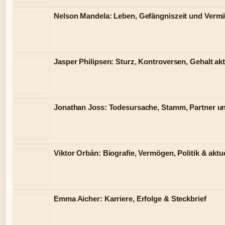
Nelson Mandela: Leben, Gefängniszeit und Verm
Jasper Philipsen: Sturz, Kontroversen, Gehalt akt
Jonathan Joss: Todesursache, Stamm, Partner u
Viktor Orbán: Biografie, Vermögen, Politik & aktue
Emma Aicher: Karriere, Erfolge & Steckbrief