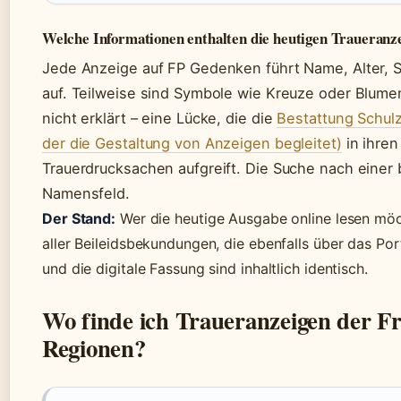
Welche Informationen enthalten die heutigen Traueranz
Jede Anzeige auf FP Gedenken führt Name, Alter, S
auf. Teilweise sind Symbole wie Kreuze oder Blume
nicht erklärt – eine Lücke, die die
Bestattung Schulz
der die Gestaltung von Anzeigen begleitet)
in ihren
Trauerdrucksachen aufgreift. Die Suche nach einer
Namensfeld.
Der Stand:
Wer die heutige Ausgabe online lesen möch
aller Beileidsbekundungen, die ebenfalls über das Por
und die digitale Fassung sind inhaltlich identisch.
Wo finde ich Traueranzeigen der Fr
Regionen?