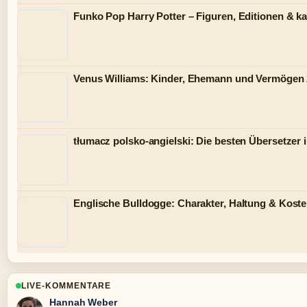
Funko Pop Harry Potter – Figuren, Editionen & k
Venus Williams: Kinder, Ehemann und Vermögen
tłumacz polsko-angielski: Die besten Übersetzer 
Englische Bulldogge: Charakter, Haltung & Kost
LIVE-KOMMENTARE
Hannah Weber