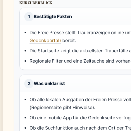
KURZÜBERBLICK
Bestätigte Fakten
1
Die Freie Presse stellt Traueranzeigen online u
Gedenkportal)
bereit.
Die Startseite zeigt die aktuellsten Trauerfälle
Regionale Filter und eine Zeitsuche sind vorha
Was unklar ist
2
Ob alle lokalen Ausgaben der Freien Presse vol
(Regionenseite gibt Hinweise).
Ob eine mobile App für die Gedenkseite verfügb
Ob die Suchfunktion auch nach dem Ort der Trau