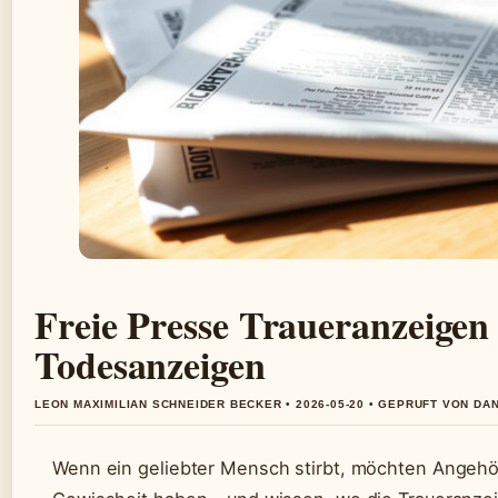
Freie Presse Traueranzeigen 
Todesanzeigen
LEON MAXIMILIAN SCHNEIDER BECKER • 2026-05-20 • GEPRUFT VON DA
Wenn ein geliebter Mensch stirbt, möchten Angehör