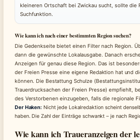
kleineren Ortschaft bei Zwickau sucht, sollte die
Suchfunktion.
Wie kann ich nach einer bestimmten Region suchen?
Die Gedenkseite bietet einen Filter nach Region. 
dann die gewünschte Lokalausgabe. Danach erscheint
Anzeigen für genau diese Region. Das ist besonders
der Freien Presse eine eigene Redaktion hat und d
können. Die Bestattung Schulze (Bestattungsinstitut
Trauerdrucksachen der Freien Presse) empfiehlt, 
des Verstorbenen einzugeben, falls die regionale Fil
Der Haken:
Nicht jede Lokalredaktion scheint dense
haben. Die Zahl der Einträge schwankt – je nach Regi
Wie kann ich Traueranzeigen der le