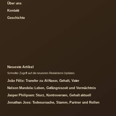
Über uns
Kontakt
Geschichte
Neueste Artikel
Schneller Zugriff auf die neuesten Redaktions-Updates.
João Félix: Transfer zu Al-Nassr, Gehalt, Vater
Nelson Mandela: Leben, Gefängniszeit und Vermächtnis
Jasper Philipsen: Sturz, Kontroversen, Gehalt aktuell
Jonathan Joss: Todesursache, Stamm, Partner und Rollen