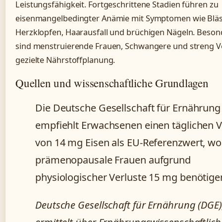
Leistungsfähigkeit. Fortgeschrittene Stadien führen zu
eisenmangelbedingter Anämie mit Symptomen wie Bläs
Herzklopfen, Haarausfall und brüchigen Nägeln. Beson
sind menstruierende Frauen, Schwangere und streng 
gezielte Nährstoffplanung.
Quellen und wissenschaftliche Grundlagen
Die Deutsche Gesellschaft für Ernährung
empfiehlt Erwachsenen einen täglichen 
von 14 mg Eisen als EU-Referenzwert, wo
prämenopausale Frauen aufgrund
physiologischer Verluste 15 mg benötige
Deutsche Gesellschaft für Ernährung (DGE)