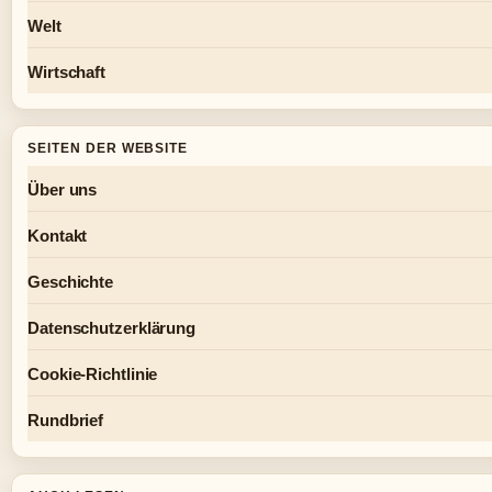
Welt
Wirtschaft
SEITEN DER WEBSITE
Über uns
Kontakt
Geschichte
Datenschutzerklärung
Cookie-Richtlinie
Rundbrief