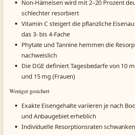
Non-Hämeisen wird mit 2–20 Prozent deu
schlechter resorbiert
Vitamin C steigert die pflanzliche Eise
das 3- bis 4-Fache
Phytate und Tannine hemmen die Resorp
nachweislich
Die DGE definiert Tagesbedarfe von 10 
und 15 mg (Frauen)
Weniger gesichert
Exakte Eisengehalte variieren je nach Bo
und Anbaugebiet erheblich
Individuelle Resorptionsraten schwanken