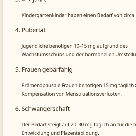
Kindergartenkinder haben einen Bedarf von circa 
Pubertät
Jugendliche benötigen 10–15 mg aufgrund des
Wachstumsschubs und der hormonellen Umstellu
Frauen gebärfähig
Prämenopausale Frauen benötigen 15 mg täglich 
Kompensation von Menstruationsverlusten.
Schwangerschaft
Der Bedarf steigt auf 20–30 mg täglich an für die f
Entwicklung und Plazentabildung.