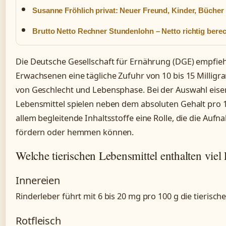
Susanne Fröhlich privat: Neuer Freund, Kinder, Bücher
Brutto Netto Rechner Stundenlohn – Netto richtig bere
Die Deutsche Gesellschaft für Ernährung (DGE) empfieh
Erwachsenen eine tägliche Zufuhr von 10 bis 15 Millig
von Geschlecht und Lebensphase. Bei der Auswahl eise
Lebensmittel spielen neben dem absoluten Gehalt pro
allem begleitende Inhaltsstoffe eine Rolle, die die Au
fördern oder hemmen können.
Welche tierischen Lebensmittel enthalten viel
Innereien
Rinderleber führt mit 6 bis 20 mg pro 100 g die tierisch
Rotfleisch