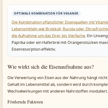
OPTIMALE KOMBINATION FÜR VEGANER
Die Kombination pflanzlicher Eisenquellen mit Vitami
Lebensmitteln wie Brokkoli, Rucola oder Zitrusfrücht
die Aufnahme um das Drei- bis Vierfache
. Ein Linseng
Paprika oder ein Haferbrei mit Orangenstücken maxi
Eisenresorption effektiv.
Wie wirkt sich die Eisenaufnahme aus?
Die Verwertung von Eisen aus der Nahrung hängt nicht 
Gehalt im Lebensmittel ab, sondern wird durch komple
Wechselwirkungen mit anderen Nährstoffen moduliert.
Fördernde Faktoren