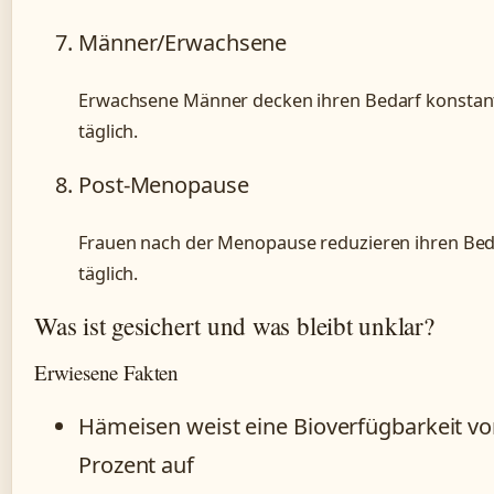
Männer/Erwachsene
Erwachsene Männer decken ihren Bedarf konstan
täglich.
Post-Menopause
Frauen nach der Menopause reduzieren ihren Bed
täglich.
Was ist gesichert und was bleibt unklar?
Erwiesene Fakten
Hämeisen weist eine Bioverfügbarkeit v
Prozent auf