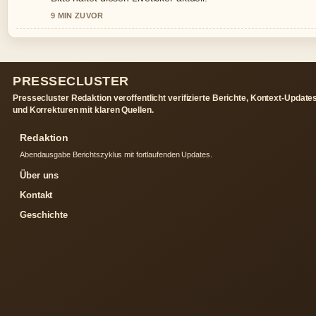
9 MIN ZUVOR
PRESSECLUSTER
Pressecluster Redaktion veroffentlicht verifizierte Berichte, Kontext-Update
und Korrekturen mit klaren Quellen.
Redaktion
Abendausgabe Berichtszyklus mit fortlaufenden Updates.
Über uns
Kontakt
Geschichte