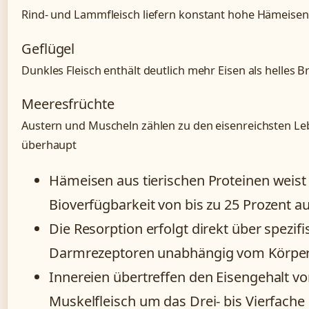
Rind- und Lammfleisch liefern konstant hohe Hämeis
Geflügel
Dunkles Fleisch enthält deutlich mehr Eisen als helles Br
Meeresfrüchte
Austern und Muscheln zählen zu den eisenreichsten Le
überhaupt
Hämeisen aus tierischen Proteinen weist
Bioverfügbarkeit von bis zu 25 Prozent au
Die Resorption erfolgt direkt über spezif
Darmrezeptoren unabhängig vom Körper
Innereien übertreffen den Eisengehalt v
Muskelfleisch um das Drei- bis Vierfache