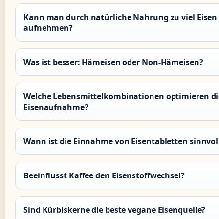
Kann man durch natürliche Nahrung zu viel Eisen
aufnehmen?
Was ist besser: Hämeisen oder Non-Hämeisen?
Welche Lebensmittelkombinationen optimieren di
Eisenaufnahme?
Wann ist die Einnahme von Eisentabletten sinnvol
Beeinflusst Kaffee den Eisenstoffwechsel?
Sind Kürbiskerne die beste vegane Eisenquelle?