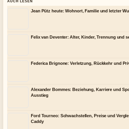
AUCH LESEN
Jean Pütz heute: Wohnort, Familie und letzter W
Felix van Deventer: Alter, Kinder, Trennung und 
Federica Brignone: Verletzung, Rückkehr und Pri
Alexander Bommes: Beziehung, Karriere und Sp
Ausstieg
Ford Tourneo: Schwachstellen, Preise und Vergl
Caddy