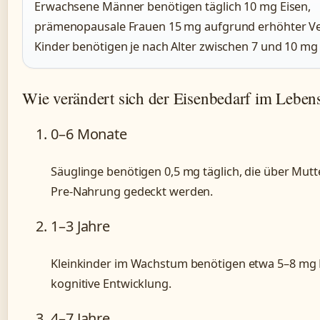
Erwachsene Männer benötigen täglich 10 mg Eisen,
prämenopausale Frauen 15 mg aufgrund erhöhter Ve
Kinder benötigen je nach Alter zwischen 7 und 10 mg 
Wie verändert sich der Eisenbedarf im Leben
0–6 Monate
Säuglinge benötigen 0,5 mg täglich, die über Mut
Pre-Nahrung gedeckt werden.
1–3 Jahre
Kleinkinder im Wachstum benötigen etwa 5–8 mg E
kognitive Entwicklung.
4–7 Jahre