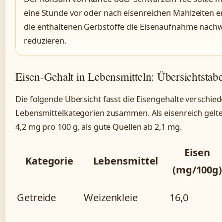
eine Stunde vor oder nach eisenreichen Mahlzeiten e
die enthaltenen Gerbstoffe die Eisenaufnahme nachw
reduzieren.
Eisen-Gehalt in Lebensmitteln: Übersichtstabe
Die folgende Übersicht fasst die Eisengehalte verschie
Lebensmittelkategorien zusammen. Als eisenreich gelt
4,2 mg pro 100 g, als gute Quellen ab 2,1 mg.
Eisen
Kategorie
Lebensmittel
(mg/100g
Getreide
Weizenkleie
16,0