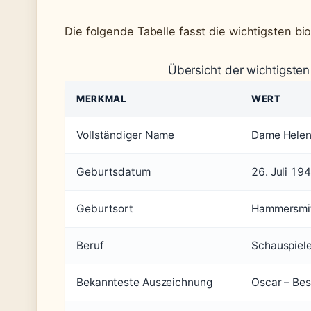
Die folgende Tabelle fasst die wichtigsten 
Übersicht der wichtigsten
MERKMAL
WERT
Vollständiger Name
Dame Helen 
Geburtsdatum
26. Juli 19
Geburtsort
Hammersmit
Beruf
Schauspiele
Bekannteste Auszeichnung
Oscar – Bes