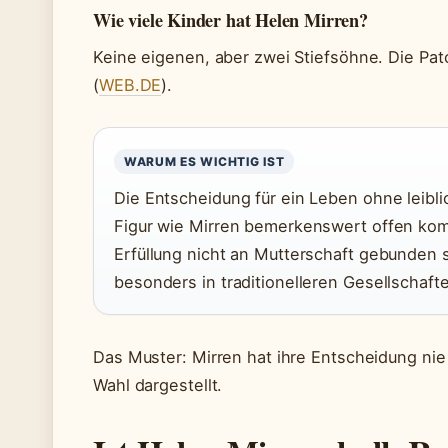
Wie viele Kinder hat Helen Mirren?
Keine eigenen, aber zwei Stiefsöhne. Die Pat
(
WEB.DE
).
WARUM ES WICHTIG IST
Die Entscheidung für ein Leben ohne leiblic
Figur wie Mirren bemerkenswert offen komm
Erfüllung nicht an Mutterschaft gebunden s
besonders in traditionelleren Gesellschaft
Das Muster: Mirren hat ihre Entscheidung nie
Wahl dargestellt.