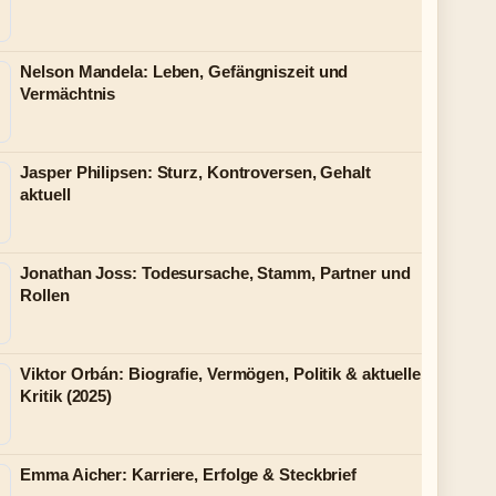
Nelson Mandela: Leben, Gefängniszeit und
Vermächtnis
Jasper Philipsen: Sturz, Kontroversen, Gehalt
aktuell
Jonathan Joss: Todesursache, Stamm, Partner und
Rollen
Viktor Orbán: Biografie, Vermögen, Politik & aktuelle
Kritik (2025)
Emma Aicher: Karriere, Erfolge & Steckbrief