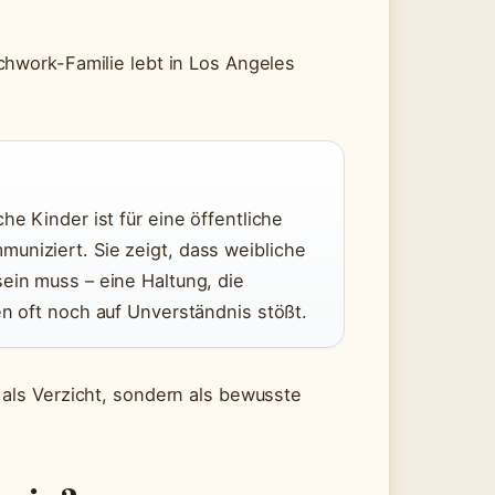
chwork-Familie lebt in Los Angeles
he Kinder ist für eine öffentliche
uniziert. Sie zeigt, dass weibliche
ein muss – eine Haltung, die
en oft noch auf Unverständnis stößt.
 als Verzicht, sondern als bewusste