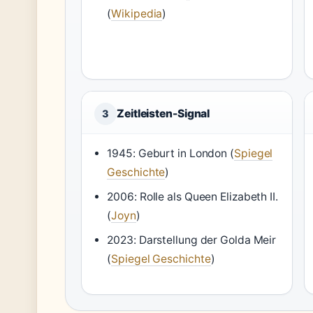
(
Wikipedia
)
Zeitleisten-Signal
3
1945: Geburt in London (
Spiegel
Geschichte
)
2006: Rolle als Queen Elizabeth II.
(
Joyn
)
2023: Darstellung der Golda Meir
(
Spiegel Geschichte
)